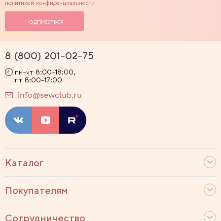
политикой конфиденциальности
8 (800) 201-02-75
пн-чт 8:00-18:00,
пт 8:00-17:00
info@sewclub.ru
Каталог
Покупателям
Сотрудничество