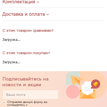
Комплектация
Доставка и оплата
С этим товаром сравнивают
Загрузка...
С этим товаром покупают
Загрузка...
Подписывайтесь на
новости и акции
Отправляя данную форму вы
соглашаетесь с