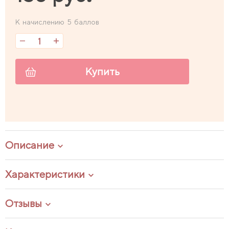
К начислению 5 баллов
Купить
Описание
Характеристики
Отзывы