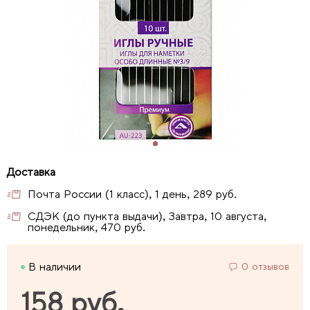
Почта России (1 класс), 1 день, 289 руб.
СДЭК (до пункта выдачи), Завтра, 10 августа,
понедельник, 470 руб.
В наличии
0 отзывов
158 руб.