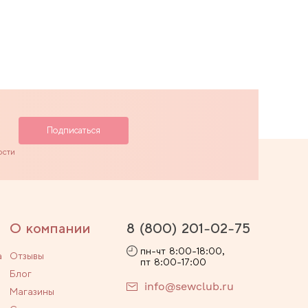
ости
О компании
8 (800) 201-02-75
пн-чт 8:00-18:00,
а
Отзывы
пт 8:00-17:00
Блог
info@sewclub.ru
Магазины