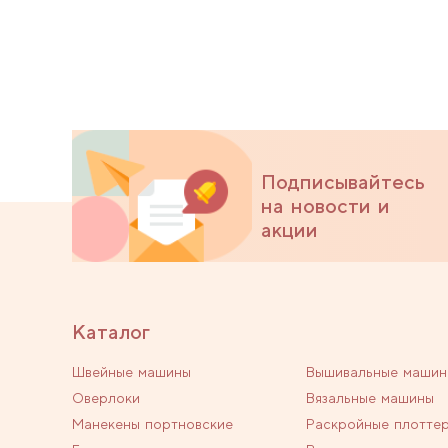
Подписывайтесь
на новости и
акции
Каталог
Швейные машины
Вышивальные машин
Оверлоки
Вязальные машины
Манекены портновские
Раскройные плотте