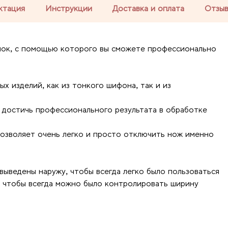
ктация
Инструкции
Доставка и оплата
Отзы
лок, с помощью которого вы сможете профессионально
ых изделий, как из тонкого шифона, так и из
 достичь профессионального результата в обработке
озволяет очень легко и просто отключить нож именно
ыведены наружу, чтобы всегда легко было пользоваться
, чтобы всегда можно было контролировать ширину