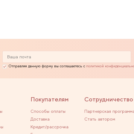
Отправляя данную форму вы соглашаетесь с
политикой конфиденциальн
Покупателям
Сотрудничество
ы
Способы оплаты
Партнерская программ
Доставка
Стать автором
ры
Кредит/рассрочка