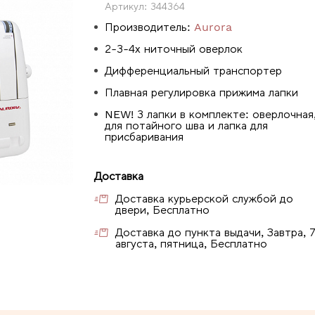
Артикул:
344364
Производитель:
Aurora
2-3-4х ниточный оверлок
Дифференциальный транспортер
Плавная регулировка прижима лапки
NEW! 3 лапки в комплекте: оверлочная
для потайного шва и лапка для
присбаривания
Доставка
Доставка курьерской службой до
двери, Бесплатно
Доставка до пункта выдачи, Завтра, 
августа, пятница, Бесплатно