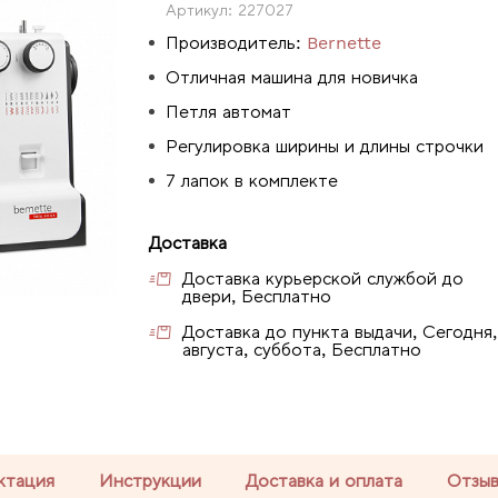
Артикул:
227027
Производитель:
Bernette
Отличная машина для новичка
Петля автомат
Регулировка ширины и длины строчки
7 лапок в комплекте
Доставка
Доставка курьерской службой до
двери, Бесплатно
Доставка до пункта выдачи, Сегодня,
августа, суббота, Бесплатно
ктация
Инструкции
Доставка и оплата
Отзы