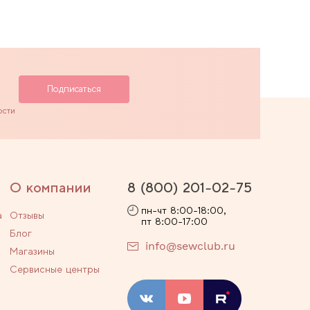
ости
О компании
8 (800) 201-02-75
пн-чт 8:00-18:00,
а
Отзывы
пт 8:00-17:00
Блог
info@sewclub.ru
Магазины
Сервисные центры