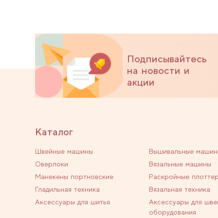
Подписывайтесь
на новости и
акции
Каталог
Швейные машины
Вышивальные машин
Оверлоки
Вязальные машины
Манекены портновские
Раскройные плотте
Гладильная техника
Вязальная техника
Аксессуары для шитья
Аксессуары для шве
оборудования