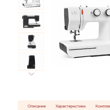
Описание
Характеристики
Компле