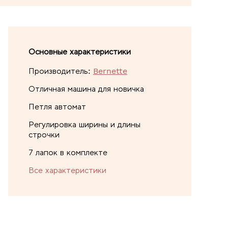
Основные характеристики
Производитель:
Bernette
Отличная машина для новичка
Петля автомат
Регулировка ширины и длины
строчки
7 лапок в комплекте
Все характеристики