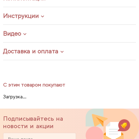
Инструкции
Видео
Доставка и оплата
С этим товаром покупают
Загрузка...
Подписывайтесь на
новости и акции