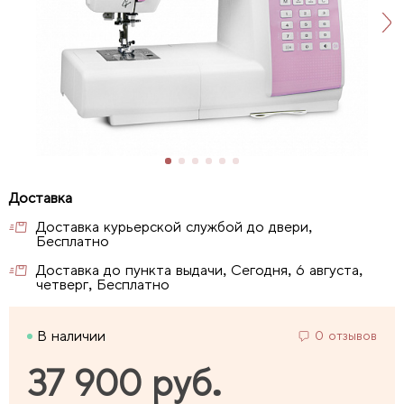
Доставка курьерской службой до двери,
Бесплатно
Доставка до пункта выдачи, Сегодня, 6 августа,
четверг, Бесплатно
В наличии
0 отзывов
37 900 руб.