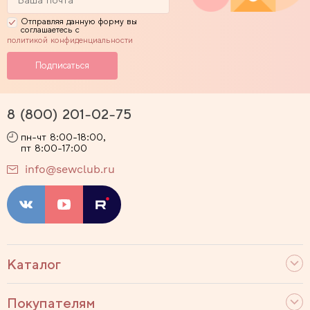
Отправляя данную форму вы
соглашаетесь с
политикой конфиденциальности
8 (800) 201-02-75
пн-чт 8:00-18:00,
пт 8:00-17:00
info@sewclub.ru
Каталог
Покупателям