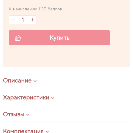
К начислению 1137 баллов
Купить
Описание
Характеристики
Отзывы
Комплектация