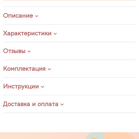
Описание
Характеристики
Отзывы
Комплектация
Инструкции
Доставка и оплата