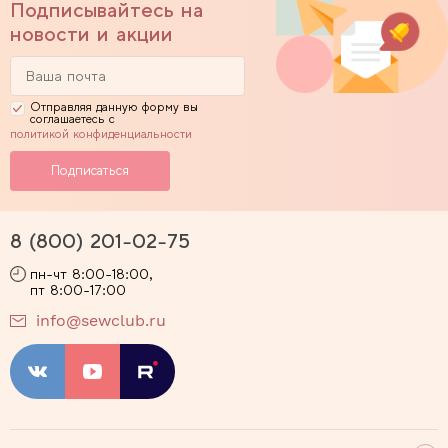
Подписывайтесь на
новости и акции
Отправляя данную форму вы
соглашаетесь с
политикой конфиденциальности
8 (800) 201-02-75
пн-чт 8:00-18:00,
пт 8:00-17:00
info@sewclub.ru