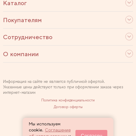
Каталог
Покупателям
Сотрудничество
О компании
Информация на сайте не является публичной офертой.
Указанные цены действуют только при оформлении заказа через
интернет-магазин
Политика конфиденциальности
Договор оферты
Используем рекомендательные технологии
Мы используем
Карта сайта
cookie.
Соглашение
Согласен