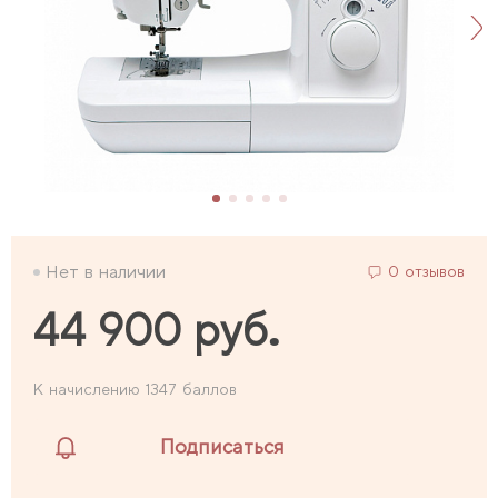
Нет в наличии
0 отзывов
44 900 руб.
К начислению 1347 баллов
Подписаться