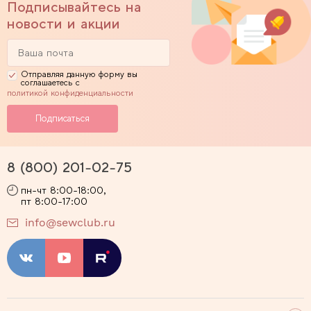
Подписывайтесь на
новости и акции
Отправляя данную форму вы
соглашаетесь с
политикой конфиденциальности
8 (800) 201-02-75
пн-чт 8:00-18:00,
пт 8:00-17:00
info@sewclub.ru