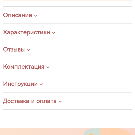
Описание
Характеристики
Отзывы
Комплектация
Инструкции
Доставка и оплата