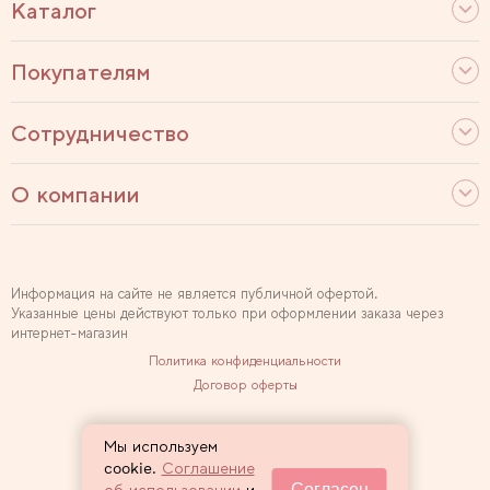
Каталог
Покупателям
Сотрудничество
О компании
Информация на сайте не является публичной офертой.
Указанные цены действуют только при оформлении заказа через
интернет-магазин
Политика конфиденциальности
Договор оферты
Используем рекомендательные технологии
Мы используем
Карта сайта
cookie.
Соглашение
Согласен