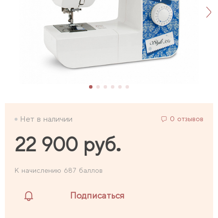
Нет в наличии
0 отзывов
22 900 руб.
К начислению 687 баллов
Подписаться