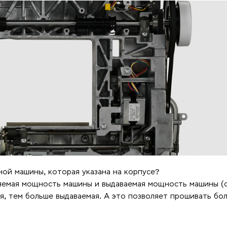
ой машины, которая указана на корпусе?
яемая мощность машины и выдаваемая мощность машины (
ая, тем больше выдаваемая. А это позволяет прошивать бо