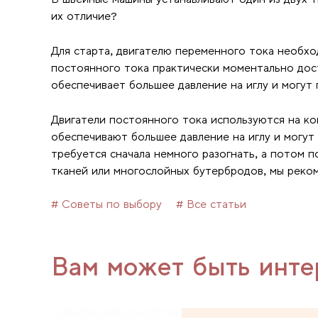
их отличие?
Для старта, двигателю переменного тока необхо
постоянного тока практически моментально дос
обеспечивает большее давление на иглу и могут
Двигатели постоянного тока используются на к
обеспечивают большее давление на иглу и могу
требуется сначала немного разогнать, а потом 
тканей или многослойных бутербродов, мы реко
# Советы по выбору
# Все статьи
Вам может быть инте