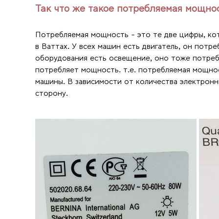
Так что же такое потребляемая мощно
Потребляемая мощность - это те две цифры, кот
в Ваттах. У всех машин есть двигатель, он потр
оборудования есть освещение, оно тоже потреб
потребляет мощность. т.е. потребляемая мощно
машины. В зависимости от количества электрон
сторону.