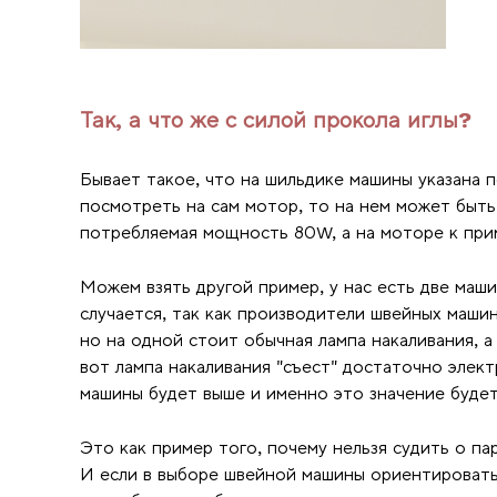
Так, а что же с силой прокола иглы?
Бывает такое, что на шильдике машины указана 
посмотреть на сам мотор, то на нем может быть
потребляемая мощность 80W, а на моторе к пр
Можем взять другой пример, у нас есть две маш
случается, так как производители швейных маши
но на одной стоит обычная лампа накаливания, 
вот лампа накаливания "съест" достаточно элек
машины будет выше и именно это значение будет
Это как пример того, почему нельзя судить о п
И если в выборе швейной машины ориентировать