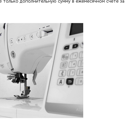
е только дополнительную сумму в ежемесячном счете за