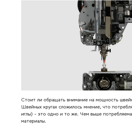
Стоит ли обращать внимание на мощность швейн
Швейных кругах сложилось мнение, что потребл
иглы) - это одно и то же. Чем выше потребляем
материалы.