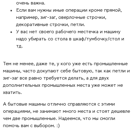
очень важна.
Если вам нужны иные операции кроме прямой,
например, зиг-заг, оверлочные строчки,
декоративные строчки, петли.
У вас нет своего рабочего местечка и машину
надо убирать со стола в шкаф/тумбочку/стол и
тд.
Тем не менее, даже те, у кого уже есть промышленные
машины, часто докупают себе бытовую, так как петли и
зиг-заг все равно требуется делать, а для двух
дополнительных промышленных места уже может не
хватить.
А бытовые машины отлично справляются с этими
операциями, не занимают много места и стоят дешевле
чем две промышленные. Надеемся, что мы смогли
помочь вам с выбором. :)