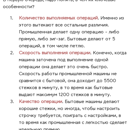
особенности?
Количество выполняемых операций
. Именно из
этого вытекают все остальные различия.
Промышленная делает одну операцию - либо
прямую, либо зиг-заг. Бытовые делают от 5
операций, в том числе петлю.
Скорость выполнения операции
. Конечно, когда
машина заточена под выполнение одной
операции она делает это очень быстро.
Скорость работы промышленной машины не
сравнится с бытовой, она доходит до 5500
стежков в минуту, в то время как бытовые
выдают максимум 1200 стежков в минуту.
Качество операции
. Бытовые машины делают
хорошие стежки, но иногда, чтобы настроить
строчку требуется, поиграть с настройками, в
то время как промышленная с легкостью сделает
идеальную прямую.