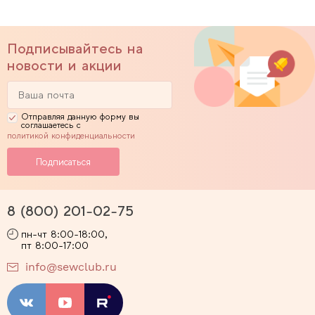
Подписывайтесь на
новости и акции
Отправляя данную форму вы
соглашаетесь с
политикой конфиденциальности
8 (800) 201-02-75
пн-чт 8:00-18:00,
пт 8:00-17:00
info@sewclub.ru