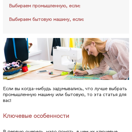
Выбираем промышленную, если:
Выбираем бытовую машину, если:
Если вы когда-нибудь задумывались, что лучше выбрать
промышленную машину или бытовую, то эта статья для
вас!
Ключевые особенности
В первую очередь, надо понять, в чем их ключевые