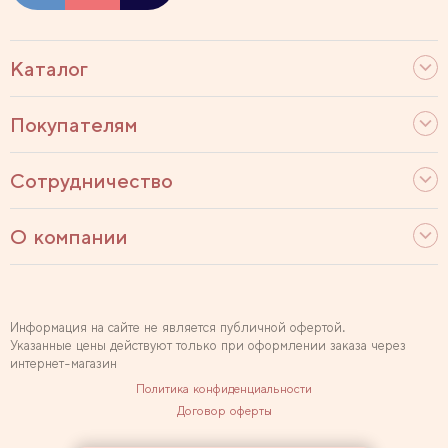
Каталог
Покупателям
Сотрудничество
О компании
Информация на сайте не является публичной офертой.
Указанные цены действуют только при оформлении заказа через
интернет-магазин
Политика конфиденциальности
Договор оферты