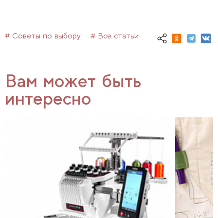
# Советы по выбору
# Все статьи
Вам может быть
интересно