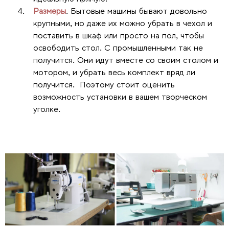
Размеры
. Бытовые машины бывают довольно
крупными, но даже их можно убрать в чехол и
поставить в шкаф или просто на пол, чтобы
освободить стол. С промышленными так не
получится. Они идут вместе со своим столом и
мотором, и убрать весь комплект вряд ли
получится. Поэтому стоит оценить
возможность установки в вашем творческом
уголке.