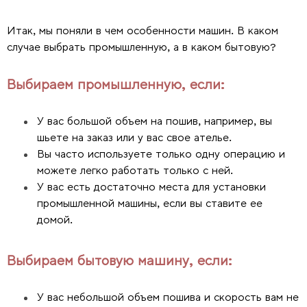
Итак, мы поняли в чем особенности машин. В каком
случае выбрать промышленную, а в каком бытовую?
Выбираем промышленную, если:
У вас большой объем на пошив, например, вы
шьете на заказ или у вас свое ателье.
Вы часто используете только одну операцию и
можете легко работать только с ней.
У вас есть достаточно места для установки
промышленной машины, если вы ставите ее
домой.
Выбираем бытовую машину, если:
У вас небольшой объем пошива и скорость вам не