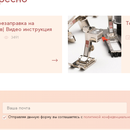
езаправка на
Т
в| Видео инструкция
3491
Отправляя данную форму вы соглашаетесь с
политикой конфиденциальн