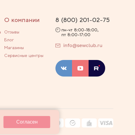
О компании
8 (800) 201-02-75
пн-чт 8:00-18:00,
а
Отзывы
пт 8:00-17:00
Блог
info@sewclub.ru
Магазины
Сервисные центры
ости
Договор оферты
Согласен
ные технологии
Карта