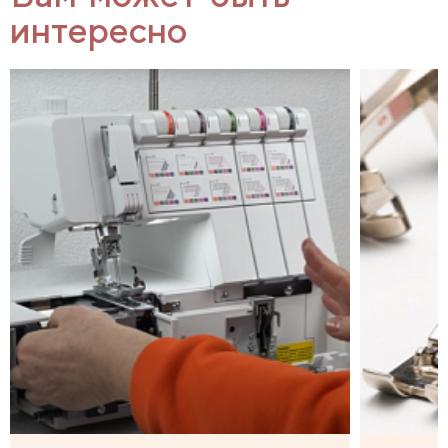
интересно