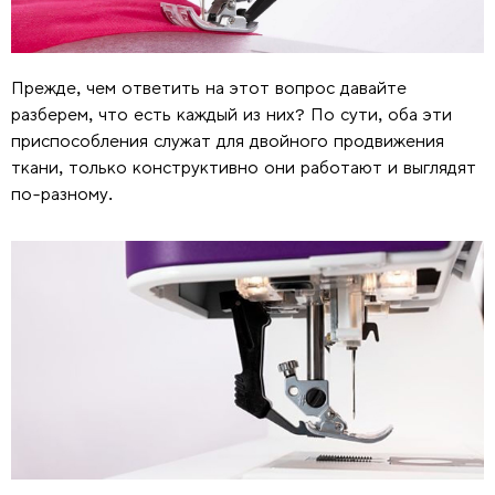
Прежде, чем ответить на этот вопрос давайте
разберем, что есть каждый из них? По сути, оба эти
приспособления служат для двойного продвижения
ткани, только конструктивно они работают и выглядят
по-разному.