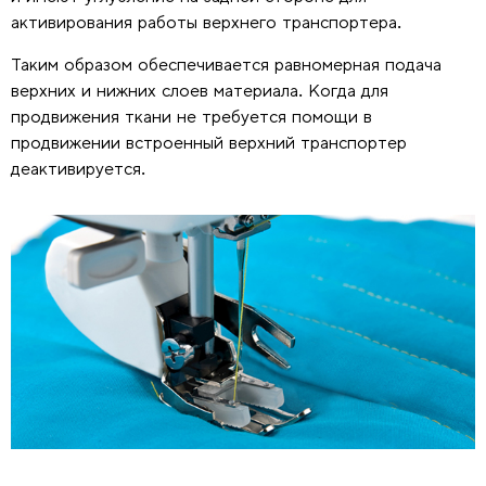
активирования работы верхнего транспортера.
Таким образом обеспечивается равномерная подача
верхних и нижних слоев материала. Когда для
продвижения ткани не требуется помощи в
продвижении встроенный верхний транспортер
деактивируется.