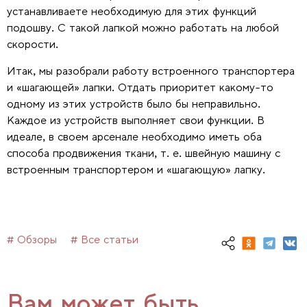
устанавливаете необходимую для этих функций
подошву. С такой лапкой можно работать на любой
скорости.
Итак, мы разобрали работу встроенного транспортера
и «шагающей» лапки. Отдать приоритет какому-то
одному из этих устройств было бы неправильно.
Каждое из устройств выполняет свои функции. В
идеале, в своем арсенале необходимо иметь оба
способа продвижения ткани, т. е. швейную машину с
встроенным транспортером и «шагающую» лапку.
# Обзоры
# Все статьи
Вам может быть