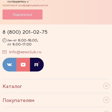
соглашаетесь с
политикой конфиденциальности
8 (800) 201-02-75
пн-чт 8:00-18:00,
пт 8:00-17:00
info@sewclub.ru
Каталог
Покупателям