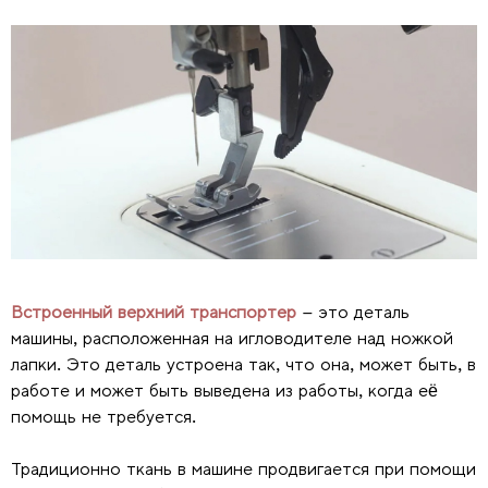
Встроенный верхний транспортер
– это деталь
машины, расположенная на игловодителе над ножкой
лапки. Это деталь устроена так, что она, может быть, в
работе и может быть выведена из работы, когда её
помощь не требуется.
Традиционно ткань в машине продвигается при помощи