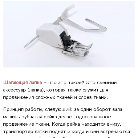
Шагающая лапка
– что это такое? Это съемный
аксессуар (лапка), которая также служит для
продвижения сложных тканей и слоев ткани.
Принцип работы, следующий: за один оборот вала
машины зубчатая рейка делает одно овальное
продвижение ткани. Когда рейка находится внизу,
транспортер лапки поднят и когда и они встречаются