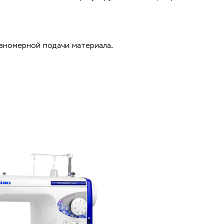
авномерной подачи материала.