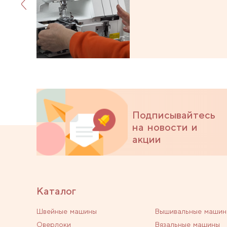
Подписывайтесь
на новости и
акции
Каталог
Швейные машины
Вышивальные машин
Оверлоки
Вязальные машины