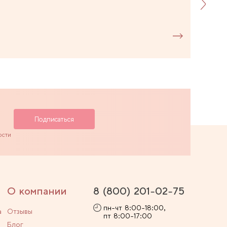
ости
О компании
8 (800) 201-02-75
пн-чт 8:00-18:00,
а
Отзывы
пт 8:00-17:00
Блог