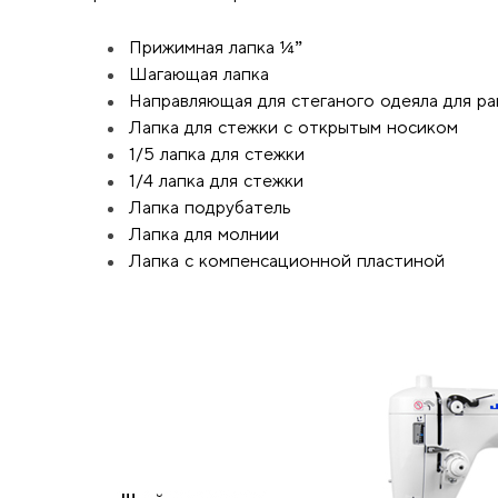
Прижимная лапка ¼”
Шагающая лапка
Направляющая для стеганого одеяла для р
Лапка для стежки с открытым носиком
1/5 лапка для стежки
1/4 лапка для стежки
Лапка подрубатель
Лапка для молнии
Лапка с компенсационной пластиной