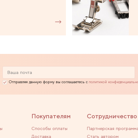
Отправляя данную форму вы соглашаетесь с
политикой конфиденциальн
Покупателям
Сотрудничество
ы
Способы оплаты
Партнерская программ
Доставка
Стать автором