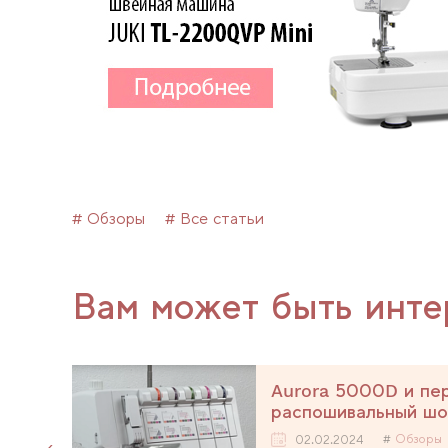
# Обзоры
# Все статьи
Вам может быть инте
00
Aurora 5000D и пер
распошивальный шо
Обзоры
02.02.2024