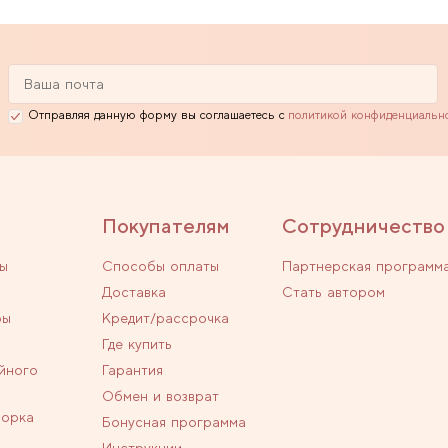
Отправляя данную форму вы соглашаетесь с
политикой конфиденциальн
Покупателям
Сотрудничество
ы
Способы оплаты
Партнерская программ
Доставка
Стать автором
ры
Кредит/рассрочка
Где купить
йного
Гарантия
Обмен и возврат
ворка
Бонусная программа