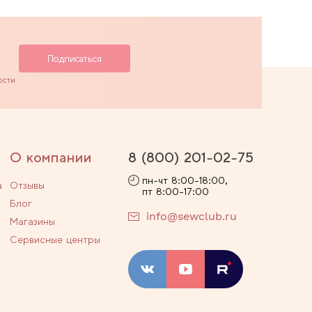
ости
О компании
8 (800) 201-02-75
пн-чт 8:00-18:00,
а
Отзывы
пт 8:00-17:00
Блог
info@sewclub.ru
Магазины
Сервисные центры