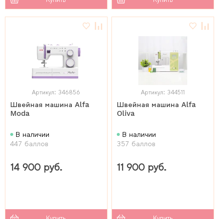
Артикул: 346856
Артикул: 344511
Швейная машина Alfa
Швейная машина Alfa
Moda
Oliva
В наличии
В наличии
447 баллов
357 баллов
14 900 руб.
11 900 руб.
Купить
Купить