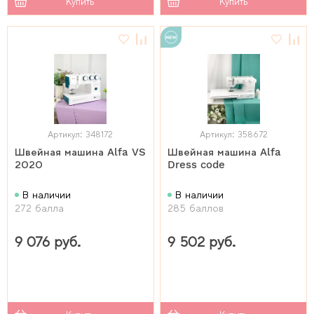
Купить
Купить
Артикул: 348172
Артикул: 358672
Швейная машина Alfa VS
Швейная машина Alfa
2020
Dress code
В наличии
В наличии
272 балла
285 баллов
9 076 руб.
9 502 руб.