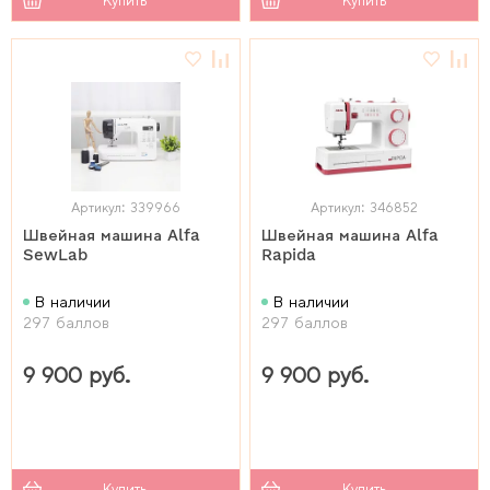
Купить
Купить
Артикул: 339966
Артикул: 346852
Швейная машина Alfa
Швейная машина Alfa
SewLab
Rapida
В наличии
В наличии
297 баллов
297 баллов
9 900 руб.
9 900 руб.
Купить
Купить