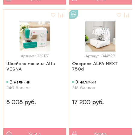
Артикул: 338177
Артикул: 344599
Швейная машина Alfa
Оверлок ALFA NEXT
VESNA
750d
В наличии
В наличии
240 баллов
516 баллов
8 008 руб.
17 200 руб.
Купить
Купить