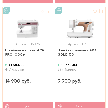
Артикул: 336096
Артикул: 336095
Швейная машина Alfa
Швейная машина Alfa
PRO 1000e
GOLD 50
В наличии
В наличии
447 баллов
297 баллов
14 900 руб.
9 900 руб.
Купить
Купить