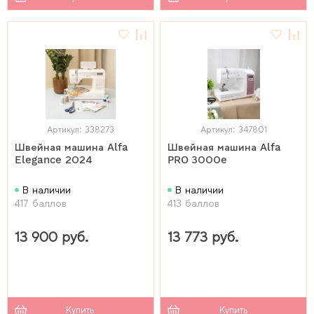
Артикул: 338273
Артикул: 347801
Швейная машина Alfa
Швейная машина Alfa
Elegance 2024
PRO 3000e
В наличии
В наличии
417 баллов
413 баллов
13 900 руб.
13 773 руб.
Купить
Купить