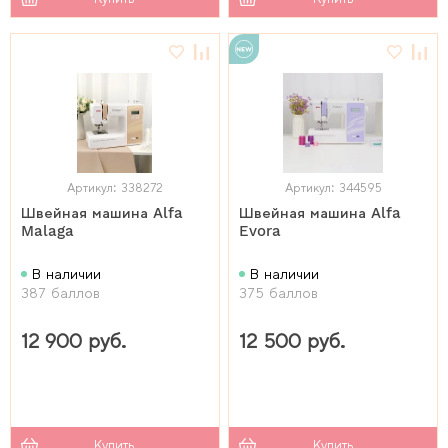
Артикул: 338272
Артикул: 344595
Швейная машина Alfa
Швейная машина Alfa
Malaga
Evora
В наличии
В наличии
387 баллов
375 баллов
12 900 руб.
12 500 руб.
Купить
Купить