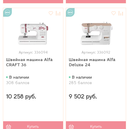
Артикул: 336094
Артикул: 336092
Швейная машина Alfa
Швейная машина Alfa
CRAFT 36
Deluxе 24
В наличии
В наличии
308 баллов
285 баллов
10 258 руб.
9 502 руб.
Купить
Купить