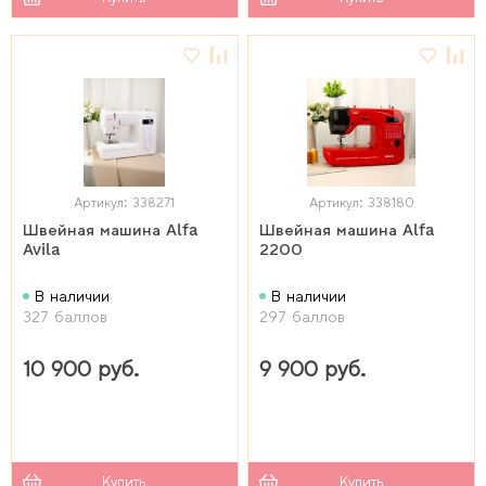
Артикул: 338271
Артикул: 338180
Швейная машина Alfa
Швейная машина Alfa
Avila
2200
В наличии
В наличии
327 баллов
297 баллов
10 900 руб.
9 900 руб.
Купить
Купить