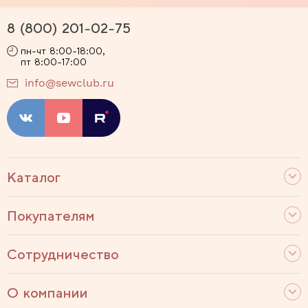
8 (800) 201-02-75
пн-чт 8:00-18:00,
пт 8:00-17:00
info@sewclub.ru
Каталог
Покупателям
Сотрудничество
О компании