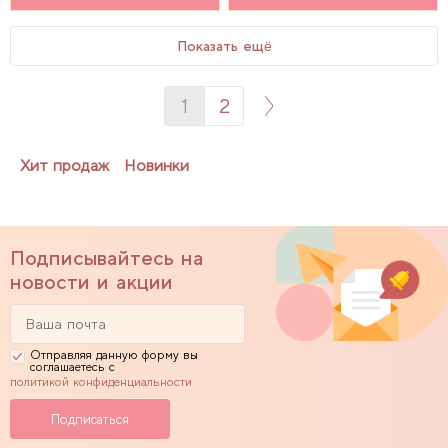
Показать ещё
1
2
Хит продаж
Новинки
Подписывайтесь на
новости и акции
Отправляя данную форму вы
соглашаетесь с
политикой конфиденциальности