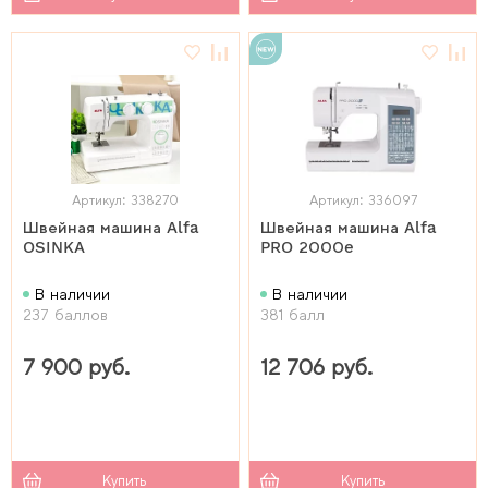
Артикул: 338270
Артикул: 336097
Швейная машина Alfa
Швейная машина Alfa
OSINKA
PRO 2000e
В наличии
В наличии
237 баллов
381 балл
7 900 руб.
12 706 руб.
Купить
Купить