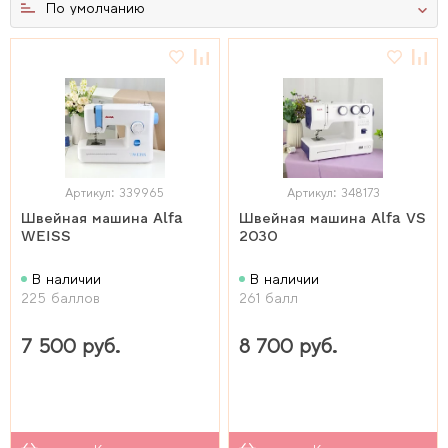
По умолчанию
Артикул: 339965
Артикул: 348173
Швейная машина Alfa
Швейная машина Alfa VS
WEISS
2030
В наличии
В наличии
225 баллов
261 балл
7 500 руб.
8 700 руб.