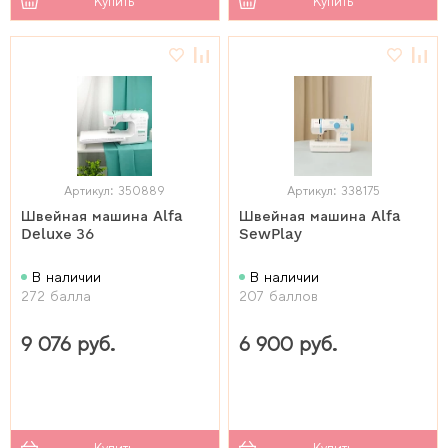
Купить
Купить
Артикул: 350889
Артикул: 338175
Швейная машина Alfa
Швейная машина Alfa
Deluxе 36
SewPlay
В наличии
В наличии
272 балла
207 баллов
9 076 руб.
6 900 руб.