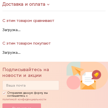
Доставка и оплата
С этим товаром сравнивают
Загрузка...
С этим товаром покупают
Загрузка...
Подписывайтесь на
новости и акции
Отправляя данную форму вы
соглашаетесь с
политикой конфиденциальности