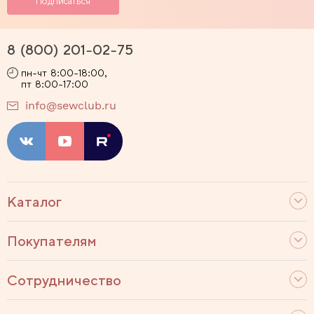
8 (800) 201-02-75
пн-чт 8:00-18:00,
пт 8:00-17:00
info@sewclub.ru
Каталог
Покупателям
Сотрудничество