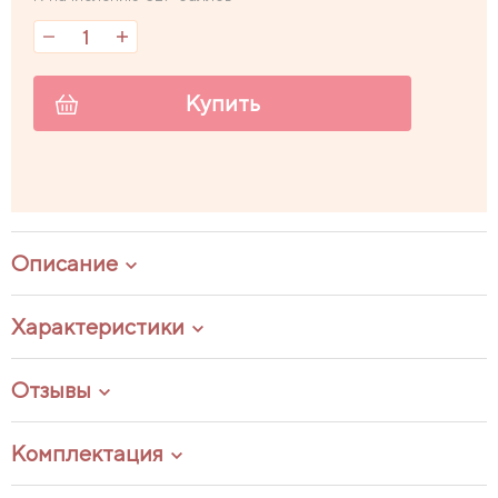
Купить
Описание
Характеристики
Отзывы
Комплектация