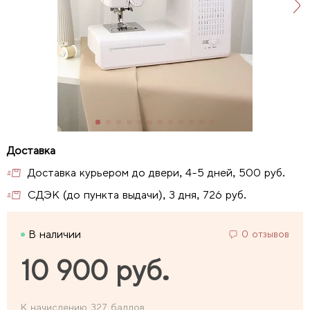
Доставка курьером до двери, 4-5 дней, 500 руб.
СДЭК (до пункта выдачи), 3 дня, 726 руб.
В наличии
0 отзывов
10 900 руб.
К начислению 327 баллов