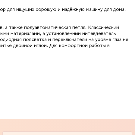
ор для ищущих хорошую и надёжную машину для дома.
в, а также полуавтоматическая петля. Классический
мыми материалами, а установленный нитевдеватель
одиодная подсветка и переключатели на уровне глаз не
шитье двойной иглой. Для комфортной работы в