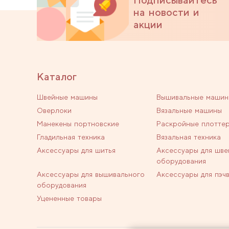
на новости и
акции
Каталог
Швейные машины
Вышивальные машин
Оверлоки
Вязальные машины
Манекены портновские
Раскройные плотте
Гладильная техника
Вязальная техника
Аксессуары для шитья
Аксессуары для шве
оборудования
Аксессуары для вышивального
Аксессуары для пэч
оборудования
Уцененные товары