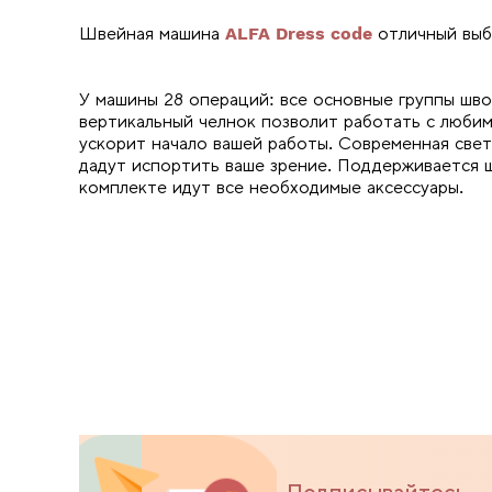
Швейная машина
ALFA Dress code
отличный выб
У машины 28 операций: все основные группы шво
вертикальный челнок позволит работать с люби
ускорит начало вашей работы. Современная свет
дадут испортить ваше зрение. Поддерживается 
комплекте идут все необходимые аксессуары.
Подписывайтесь