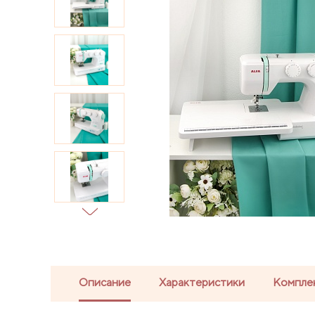
Описание
Характеристики
Компле