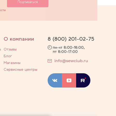
ости
О компании
8 (800) 201-02-75
пн-чт 8:00-18:00,
а
Отзывы
пт 8:00-17:00
Блог
info@sewclub.ru
Магазины
Сервисные центры