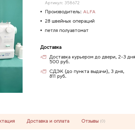
Артикул:
358672
Производитель:
ALFA
28 швейных операций
петля полуавтомат
Доставка
Доставка курьером до двери, 2-3 дня
500 руб.
СДЭК (до пункта выдачи), 3 дня,
811 руб.
ктация
Доставка и оплата
Отзывы
(0)