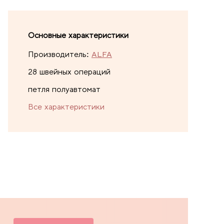
Основные характеристики
Производитель:
ALFA
28 швейных операций
петля полуавтомат
Все характеристики