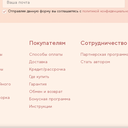
Отправляя данную форму вы соглашаетесь с
политикой конфиденциальн
Покупателям
Сотрудничество
ы
Способы оплаты
Партнерская программ
Доставка
Стать автором
ры
Кредит/рассрочка
Где купить
йного
Гарантия
Обмен и возврат
ворка
Бонусная программа
Инструкции