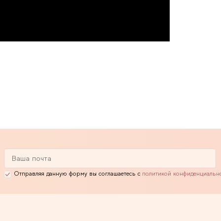
Отправляя данную форму вы соглашаетесь с
политикой конфиденциальн