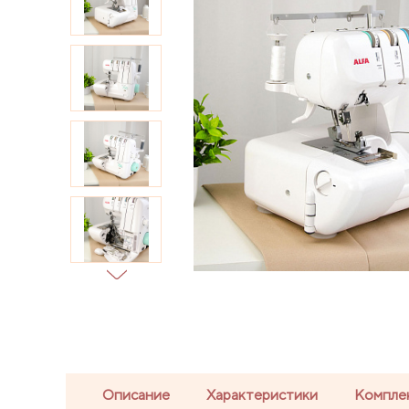
Описание
Характеристики
Компле