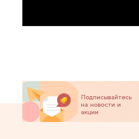
Подписывайтесь
на новости и
акции