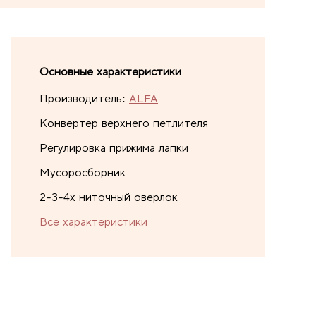
Основные характеристики
Производитель:
ALFA
Конвертер верхнего петлителя
Регулировка прижима лапки
Мусоросборник
2-3-4х ниточный оверлок
Все характеристики