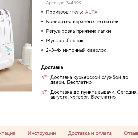
Артикул:
344599
Производитель:
ALFA
Конвертер верхнего петлителя
Регулировка прижима лапки
Мусоросборник
2-3-4х ниточный оверлок
Доставка
Доставка курьерской службой до
двери, Бесплатно
Доставка до пункта выдачи, Сегодня,
августа, четверг, Бесплатно
ктация
Инструкции
Доставка и оплата
Отзы