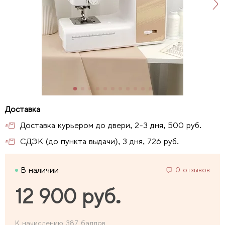
Доставка курьером до двери, 2-3 дня, 500 руб.
СДЭК (до пункта выдачи), 3 дня, 726 руб.
В наличии
0 отзывов
12 900 руб.
К начислению 387 баллов