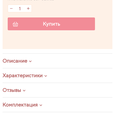
Купить
Описание
Характеристики
Отзывы
Комплектация