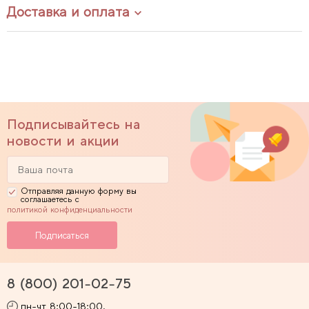
Доставка и оплата
Подписывайтесь на
новости и акции
Отправляя данную форму вы
соглашаетесь с
политикой конфиденциальности
8 (800) 201-02-75
пн-чт 8:00-18:00,