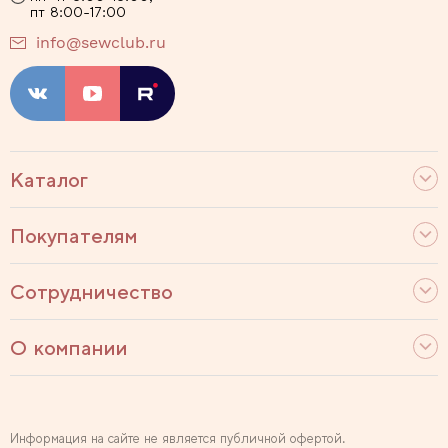
пт 8:00-17:00
info@sewclub.ru
Каталог
Покупателям
Сотрудничество
О компании
Информация на сайте не является публичной офертой.