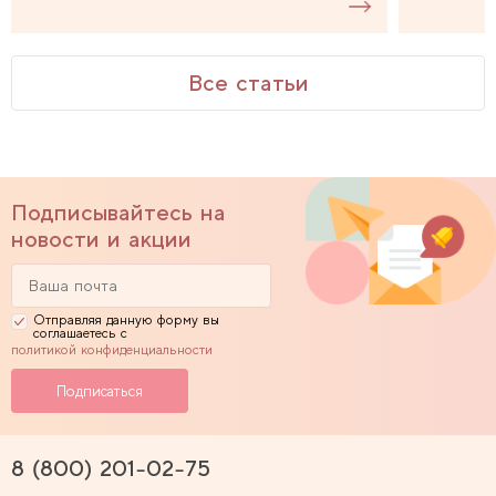
Все статьи
Подписывайтесь на
новости и акции
Отправляя данную форму вы
соглашаетесь с
политикой конфиденциальности
8 (800) 201-02-75