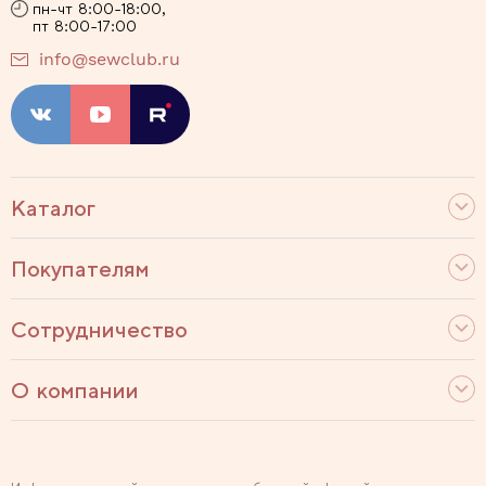
пн-чт 8:00-18:00,
пт 8:00-17:00
info@sewclub.ru
Каталог
Покупателям
Сотрудничество
О компании