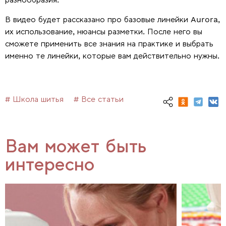
В видео будет рассказано про базовые линейки Aurora,
их использование, нюансы разметки. После него вы
сможете применить все знания на практике и выбрать
именно те линейки, которые вам действительно нужны.
# Школа шитья
# Все статьи
Вам может быть
интересно