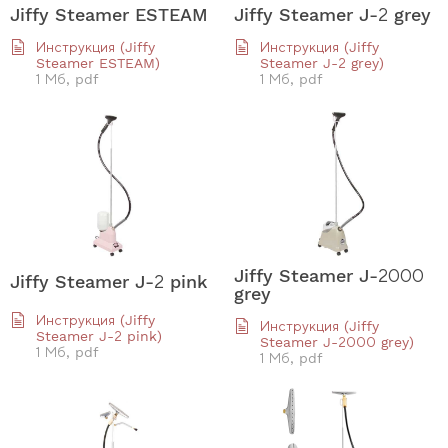
Jiffy Steamer ESTEAM
Jiffy Steamer J-2 grey
Инструкция (Jiffy
Инструкция (Jiffy
Steamer ESTEAM)
Steamer J-2 grey)
1 Мб, pdf
1 Мб, pdf
Jiffy Steamer J-2000
Jiffy Steamer J-2 pink
grey
Инструкция (Jiffy
Инструкция (Jiffy
Steamer J-2 pink)
Steamer J-2000 grey)
1 Мб, pdf
1 Мб, pdf