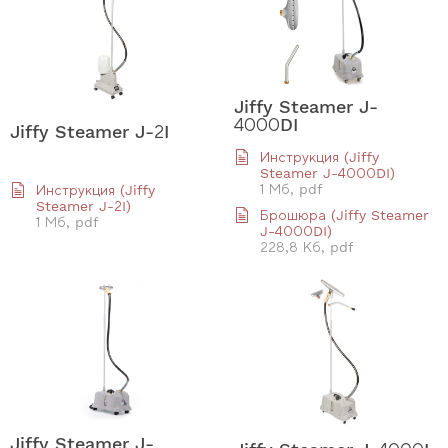
Jiffy Steamer J-
4000DI
Jiffy Steamer J-2I
Инструкция (Jiffy
Steamer J-4000DI)
1 Мб, pdf
Инструкция (Jiffy
Steamer J-2I)
Брошюра (Jiffy Steamer
1 Мб, pdf
J-4000DI)
228,8 Кб, pdf
Jiffy Steamer J-