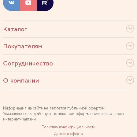
Каталог
Покупателям
Сотрудничество
О компании
Информация на сайте не является публичной офертой.
Указанные цены действуют только при оформлении заказа через
интернет-магазин
Политика конфиденциальности
Договор оферты