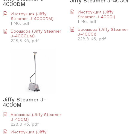
Jiffy Steamer J-4000I
4000DM
Инструкция (Jiffy
Инструкция (Jiffy
Steamer J-4000I)
Steamer J-4000DM)
1 Мб, pdf
1 Мб, pdf
Брошюра (Jiffy Steamer
Брошюра (Jiffy Steamer
J-4000I)
J-4000DM)
228,8 Кб, pdf
228,8 Кб, pdf
Jiffy Steamer J-
4000M
Брошюра (Jiffy Steamer
J-400M)
228,8 Кб, pdf
Инструкция (Jiffy