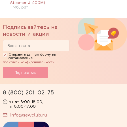
Steamer J-400M)
1 Мб, pdf
Подписывайтесь на
новости и акции
Отправляя данную форму вы
соглашаетесь с
политикой конфиденциальности
8 (800) 201-02-75
пн-чт 8:00-18:00,
пт 8:00-17:00
info@sewclub.ru