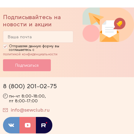
Подписывайтесь на
новости и акции
Отправляя данную форму вы
соглашаетесь с
политикой конфиденциальности
8 (800) 201-02-75
пн-чт 8:00-18:00,
пт 8:00-17:00
info@sewclub.ru