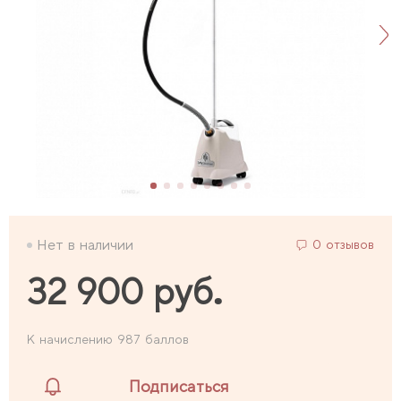
Нет в наличии
0 отзывов
32 900 руб.
К начислению 987 баллов
Подписаться