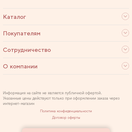
Каталог
Покупателям
Сотрудничество
О компании
Информация на сайте не является публичной офертой.
Указанные цены действуют только при оформлении заказа через
интернет-магазин
Политика конфиденциальности
Договор оферты
Используем рекомендательные технологии