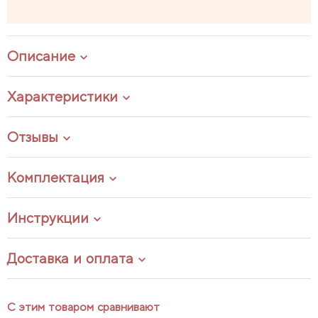
Описание
Характеристики
Отзывы
Комплектация
Инструкции
Доставка и оплата
С этим товаром сравнивают