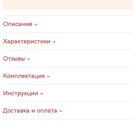
Описание
Характеристики
Отзывы
Комплектация
Инструкции
Доставка и оплата