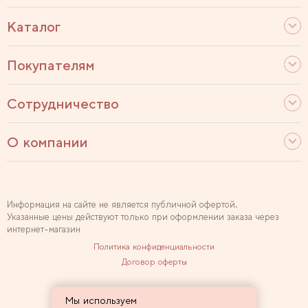
Каталог
Покупателям
Сотрудничество
О компании
Информация на сайте не является публичной офертой.
Указанные цены действуют только при оформлении заказа через
интернет-магазин
Политика конфиденциальности
Договор оферты
Используем рекомендательные технологии
Мы используем