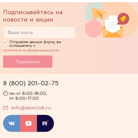
Подписывайтесь на
новости и акции
Отправляя данную форму вы
соглашаетесь с
политикой конфиденциальности
8 (800) 201-02-75
пн-чт 8:00-18:00,
пт 8:00-17:00
info@sewclub.ru