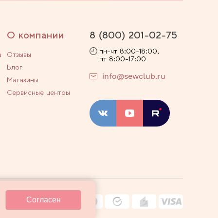
О компании
8 (800) 201-02-75
пн-чт 8:00-18:00,
а
Отзывы
пт 8:00-17:00
Блог
info@sewclub.ru
Магазины
Сервисные центры
ости
Договор оферты
Согласен
ные технологии
Карта