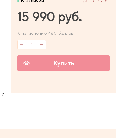
В наличии
0 отзывов
15 990 руб.
К начислению 480 баллов
Купить
 7