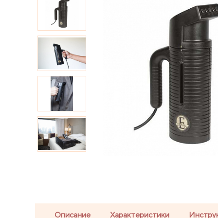
Описание
Характеристики
Инстру