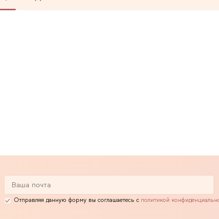
Отправляя данную форму вы соглашаетесь с
политикой конфиденциальн