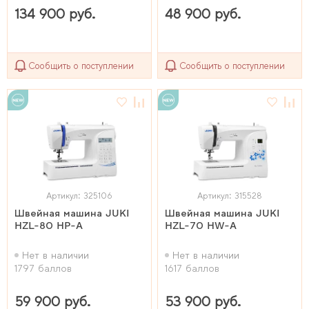
134 900 руб.
48 900 руб.
Сообщить о поступлении
Сообщить о поступлении
Артикул: 325106
Артикул: 315528
Швейная машина JUKI
Швейная машина JUKI
HZL-80 HP-A
HZL-70 HW-A
Нет в наличии
Нет в наличии
1797 баллов
1617 баллов
59 900 руб.
53 900 руб.