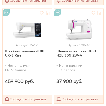
Сообщить о поступлении
Сообщить о поступлении
Артикул: 324691
Артикул: 110617
Швейная машина JUKI
Швейная машина JUKI
UX-8 Kirei
HZL 355 ZW-A
Нет в наличии
Нет в наличии
13797 баллов
1137 баллов
459 900 руб.
37 900 руб.
Сообщить о поступлении
Сообщить о поступлении