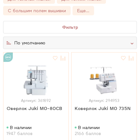
С большим полем вышивки
Еще...
Фильтр
По умолчанию
Артикул: 361892
Артикул: 294953
Оверлок Juki MO-80CB
Коверлок Juki MO 735N
В наличии
В наличии
1947 баллов
2166 баллов