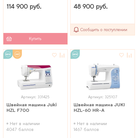
114 900 руб.
48 900 руб.
Сообщить о поступлении
Купить
Артикул: 331425
Артикул: 325107
Швейная машина Juki
Швейная машина JUKI
HZL F700
HZL-60 HR-A
Нет в наличии
Нет в наличии
4047 баллов
1467 баллов