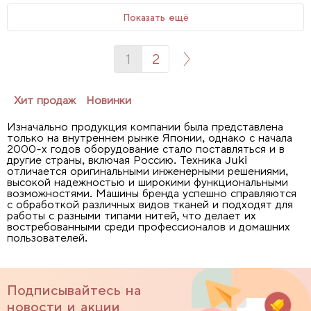
Показать ещё
1
2
Хит продаж
Новинки
Изначально продукция компании была представлена
только на внутреннем рынке Японии, однако с начала
2000-х годов оборудование стало поставляться и в
другие страны, включая Россию. Техника Juki
отличается оригинальными инженерными решениями,
высокой надежностью и широкими функциональными
возможностями. Машины бренда успешно справляются
с обработкой различных видов тканей и подходят для
работы с разными типами нитей, что делает их
востребованными среди профессионалов и домашних
пользователей.
Подписывайтесь на
новости и акции