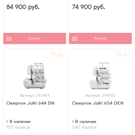
84 900 руб.
74 900 руб.
Купить
Купить
Артикул: 296454
Артикул: 294922
Оверлок Juki 644 DN
Оверлок Juki 654 DEN
В наличии
В наличии
1137 баллов
1347 баллов