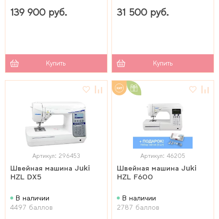
139 900 руб.
31 500 руб.
Купить
Купить
Артикул: 296453
Артикул: 46205
Швейная машина Juki
Швейная машина Juki
HZL DX5
HZL F600
В наличии
В наличии
4497 баллов
2787 баллов