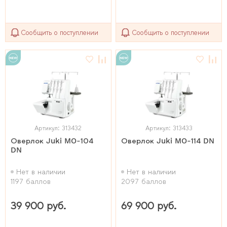
Сообщить о поступлении
Сообщить о поступлении
Артикул: 313432
Артикул: 313433
Оверлок Juki MO-104
Оверлок Juki MO-114 DN
DN
Нет в наличии
Нет в наличии
1197 баллов
2097 баллов
39 900 руб.
69 900 руб.