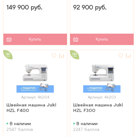
149 900 руб.
92 900 руб.
Купить
Купить
Артикул: 46204
Артикул: 46203
Швейная машина Juki
Швейная машина Juki
HZL F400
HZL F300
В наличии
В наличии
2547 баллов
2247 баллов