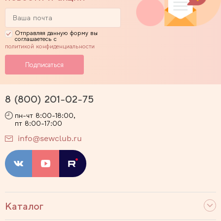
Отправляя данную форму вы
соглашаетесь с
политикой конфиденциальности
8 (800) 201-02-75
пн-чт 8:00-18:00,
пт 8:00-17:00
info@sewclub.ru
Каталог