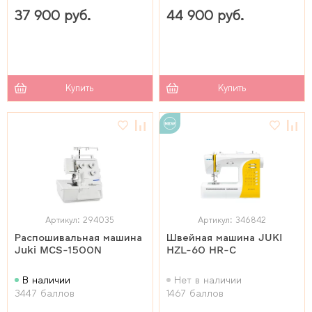
37 900 руб.
44 900 руб.
Купить
Купить
Артикул: 294035
Артикул: 346842
Распошивальная машина
Швейная машина JUKI
Juki MCS-1500N
HZL-60 HR-C
В наличии
Нет в наличии
3447 баллов
1467 баллов