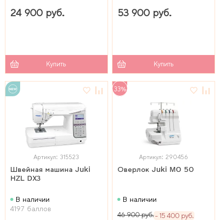
24 900 руб.
53 900 руб.
Купить
Купить
33%
Артикул: 315523
Артикул: 290456
Швейная машина Juki
Оверлок Juki MO 50
HZL DX3
В наличии
В наличии
4197 баллов
46 900 руб.
15 400 руб.