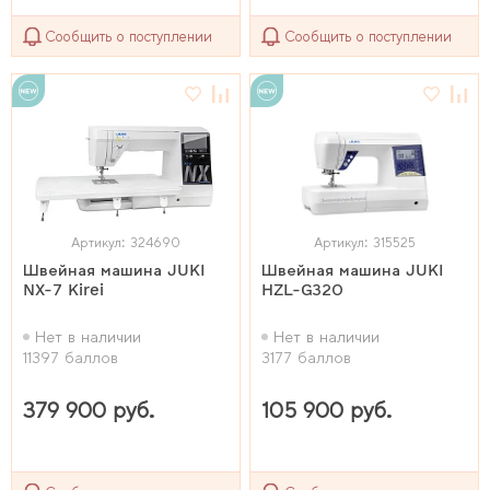
Сообщить о поступлении
Сообщить о поступлении
Артикул: 324690
Артикул: 315525
Швейная машина JUKI
Швейная машина JUKI
NX-7 Kirei
HZL-G320
Нет в наличии
Нет в наличии
11397 баллов
3177 баллов
379 900 руб.
105 900 руб.