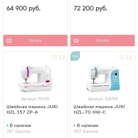
64 900 руб.
72 200 руб.
Купить
Купить
Артикул: 110618
Артикул: 324754
Швейная машина JUKI
Швейная машина JUKI
HZL 357 ZP-A
HZL-70 HW-C
В наличии
В наличии
747 баллов
1617 баллов