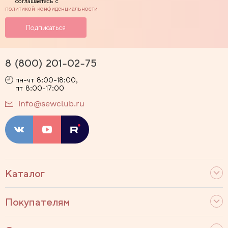
соглашаетесь с
политикой конфиденциальности
8 (800) 201-02-75
пн-чт 8:00-18:00,
пт 8:00-17:00
info@sewclub.ru
Каталог
Покупателям