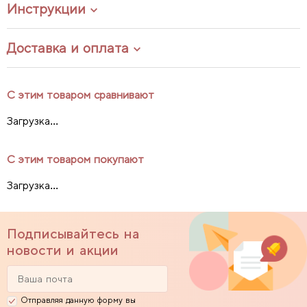
Инструкции
Доставка и оплата
С этим товаром сравнивают
Загрузка...
С этим товаром покупают
Загрузка...
Подписывайтесь на
новости и акции
Отправляя данную форму вы