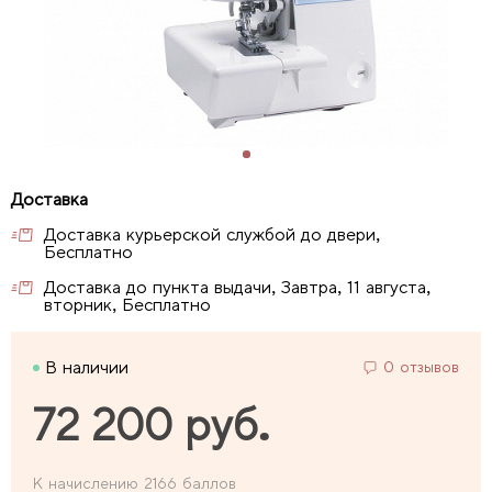
Доставка курьерской службой до двери,
Бесплатно
Доставка до пункта выдачи, Завтра, 11 августа,
вторник, Бесплатно
В наличии
0 отзывов
72 200 руб.
К начислению 2166 баллов