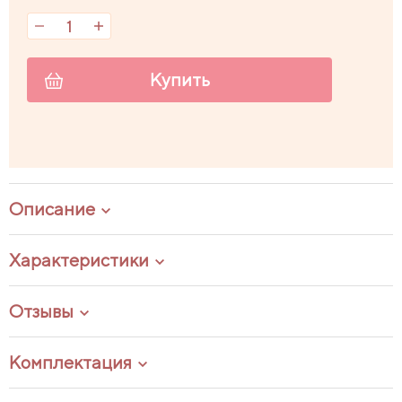
Купить
Описание
Характеристики
Отзывы
Комплектация