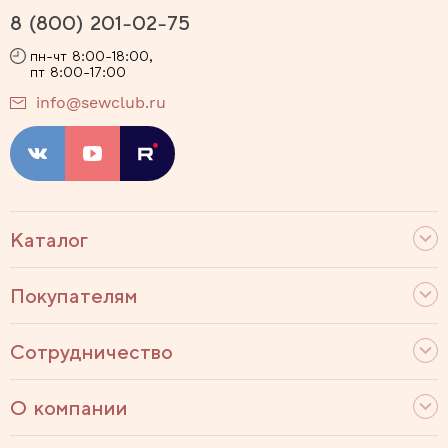
8 (800) 201-02-75
пн-чт 8:00-18:00,
пт 8:00-17:00
info@sewclub.ru
Каталог
Покупателям
Сотрудничество
О компании