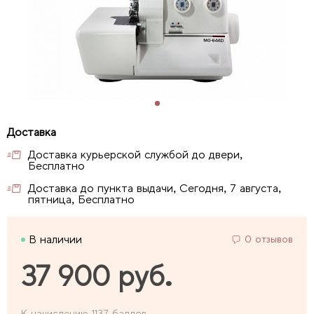
Доставка курьерской службой до двери,
Бесплатно
Доставка до пункта выдачи, Сегодня, 7 августа,
пятница, Бесплатно
В наличии
0 отзывов
37 900 руб.
К начислению 1137 баллов