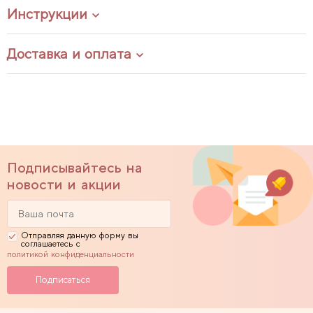
Инструкции
Доставка и оплата
Подписывайтесь на
новости и акции
Отправляя данную форму вы
соглашаетесь с
политикой конфиденциальности