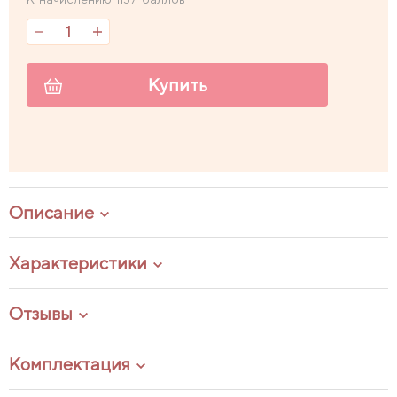
Купить
Описание
Характеристики
Отзывы
Комплектация