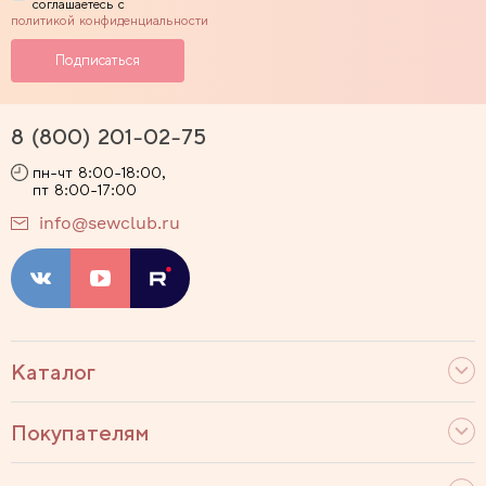
соглашаетесь с
политикой конфиденциальности
8 (800) 201-02-75
пн-чт 8:00-18:00,
пт 8:00-17:00
info@sewclub.ru
Каталог
Покупателям