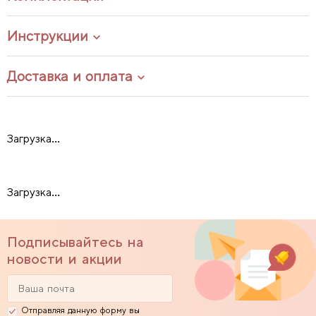
Инструкции
Доставка и оплата
Загрузка...
Загрузка...
Подписывайтесь на
новости и акции
Отправляя данную форму вы