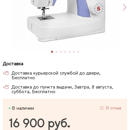
Доставка курьерской службой до двери,
Бесплатно
Доставка до пункта выдачи, Завтра, 8 августа,
суббота, Бесплатно
В наличии
31 отзыв
16 900 руб.