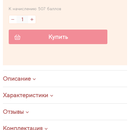
К начислению 507 баллов
Купить
Описание
Характеристики
Отзывы
Комплектация