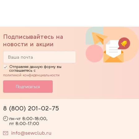
Подписывайтесь на
новости и акции
Отправляя данную форму вы
соглашаетесь с
политикой конфиденциальности
8 (800) 201-02-75
пн-чт 8:00-18:00,
пт 8:00-17:00
info@sewclub.ru