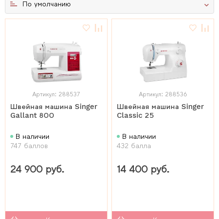
По умолчанию
Артикул: 288537
Артикул: 288536
Швейная машина Singer
Швейная машина Singer
Gallant 800
Classic 25
В наличии
В наличии
747 баллов
432 балла
24 900 руб.
14 400 руб.