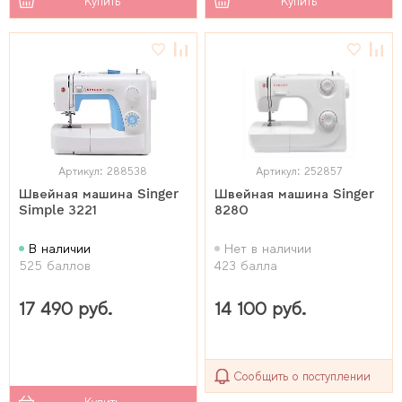
Купить
Купить
Артикул: 288538
Артикул: 252857
Швейная машина Singer
Швейная машина Singer
Simple 3221
8280
В наличии
Нет в наличии
525 баллов
423 балла
17 490 руб.
14 100 руб.
Сообщить о поступлении