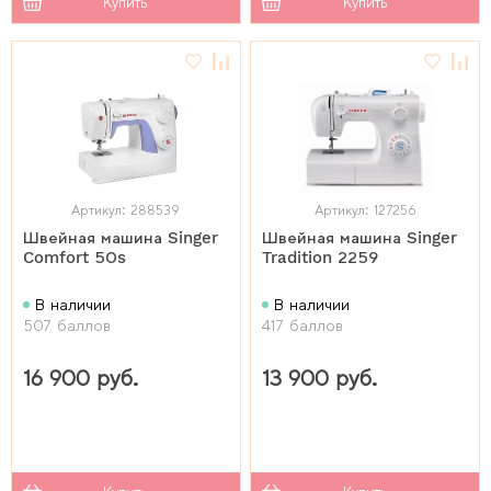
Купить
Купить
Артикул: 288539
Артикул: 127256
Швейная машина Singer
Швейная машина Singer
Comfort 50s
Tradition 2259
В наличии
В наличии
507 баллов
417 баллов
16 900 руб.
13 900 руб.