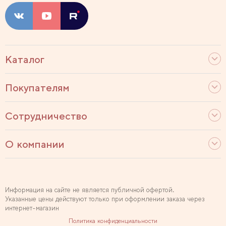
Каталог
Покупателям
Сотрудничество
О компании
Информация на сайте не является публичной офертой.
Указанные цены действуют только при оформлении заказа через
интернет-магазин
Политика конфиденциальности