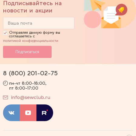
Подписывайтесь на
новости и акции
Отправляя данную форму вы
соглашаетесь с
политикой конфиденциальности
8 (800) 201-02-75
пн-чт 8:00-18:00,
пт 8:00-17:00
info@sewclub.ru