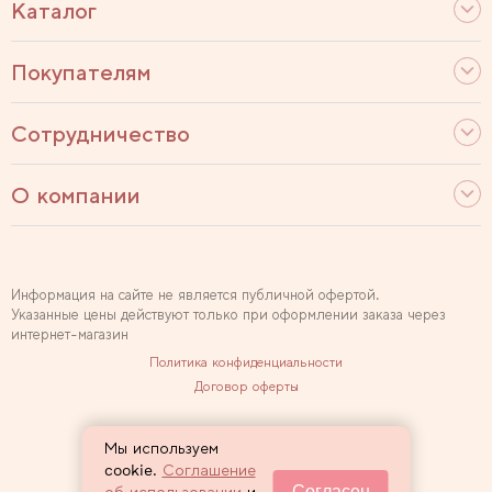
Каталог
Покупателям
Сотрудничество
О компании
Информация на сайте не является публичной офертой.
Указанные цены действуют только при оформлении заказа через
интернет-магазин
Политика конфиденциальности
Договор оферты
Используем рекомендательные технологии
Мы используем
Карта сайта
cookie.
Соглашение
Согласен