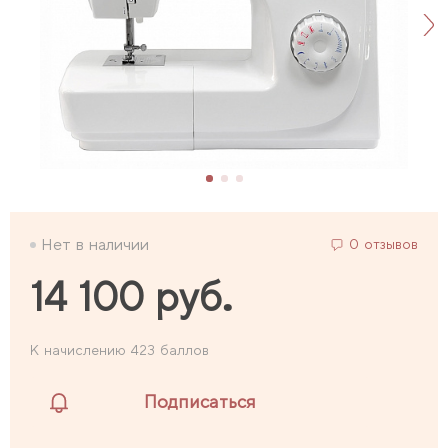
Нет в наличии
0 отзывов
14 100 руб.
К начислению 423 баллов
Подписаться