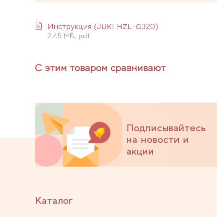
Инструкция (JUKI HZL-G320)
2.45 МБ, pdf
С этим товаром сравнивают
Подписывайтесь
на новости и
акции
Каталог