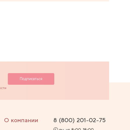
ости
О компании
8 (800) 201-02-75
пн-чт 8:00-18:00,