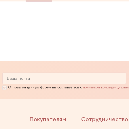
Отправляя данную форму вы соглашаетесь с
политикой конфиденциальн
Покупателям
Сотрудничество