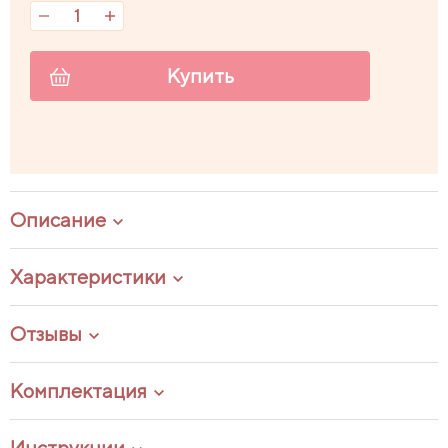
Купить
Описание
Характеристики
Отзывы
Комплектация
Инструкции