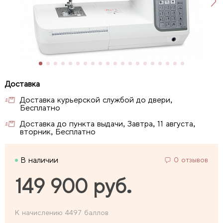
Доставка курьерской службой до двери,
Бесплатно
Доставка до пункта выдачи, Завтра, 11 августа,
вторник, Бесплатно
В наличии
0 отзывов
149 900 руб.
К начислению 4497 баллов