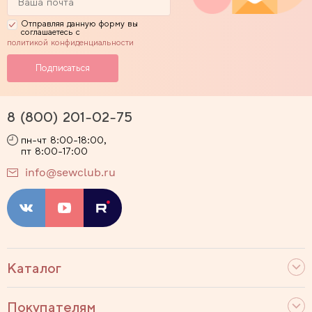
Отправляя данную форму вы
соглашаетесь с
политикой конфиденциальности
8 (800) 201-02-75
пн-чт 8:00-18:00,
пт 8:00-17:00
info@sewclub.ru
Каталог
Покупателям