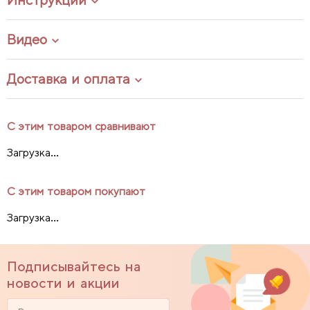
Видео
Доставка и оплата
С этим товаром сравнивают
Загрузка...
С этим товаром покупают
Загрузка...
Подписывайтесь на
новости и акции