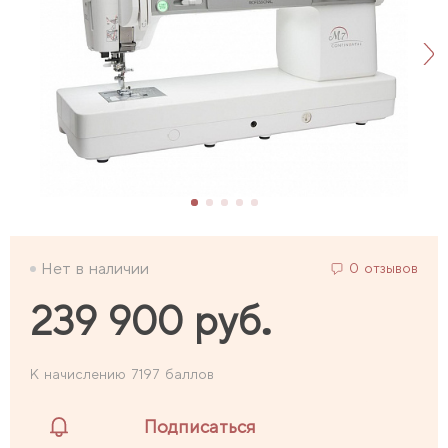
Нет в наличии
0 отзывов
239 900 руб.
К начислению 7197 баллов
Подписаться