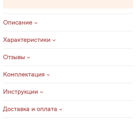
Описание
Характеристики
Отзывы
Комплектация
Инструкции
Доставка и оплата