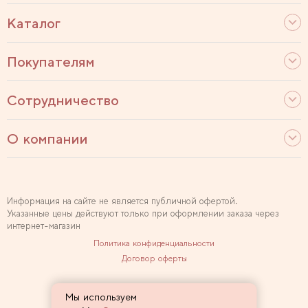
Каталог
Покупателям
Сотрудничество
О компании
Информация на сайте не является публичной офертой.
Указанные цены действуют только при оформлении заказа через
интернет-магазин
Политика конфиденциальности
Договор оферты
Используем рекомендательные технологии
Мы используем
Карта сайта