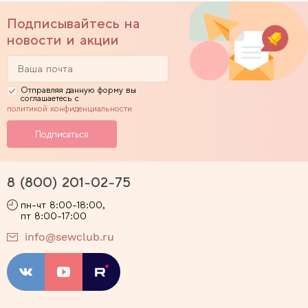
Подписывайтесь на
новости и акции
Отправляя данную форму вы
соглашаетесь с
политикой конфиденциальности
8 (800) 201-02-75
пн-чт 8:00-18:00,
пт 8:00-17:00
info@sewclub.ru