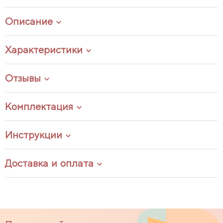
Описание
Характеристики
Отзывы
Комплектация
Инструкции
Доставка и оплата