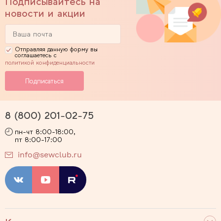
Подписывайтесь на
новости и акции
Отправляя данную форму вы
соглашаетесь с
политикой конфиденциальности
8 (800) 201-02-75
пн-чт 8:00-18:00,
пт 8:00-17:00
info@sewclub.ru