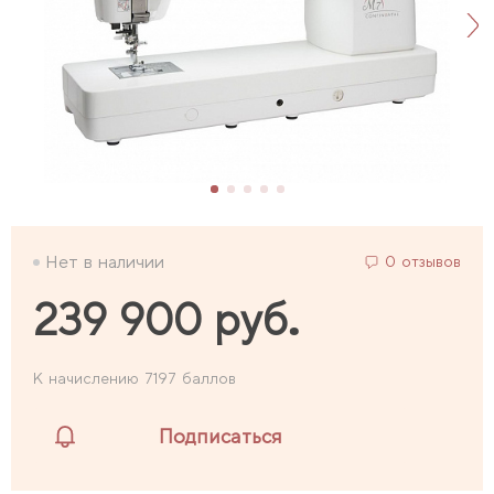
Нет в наличии
0 отзывов
239 900 руб.
К начислению 7197 баллов
Подписаться