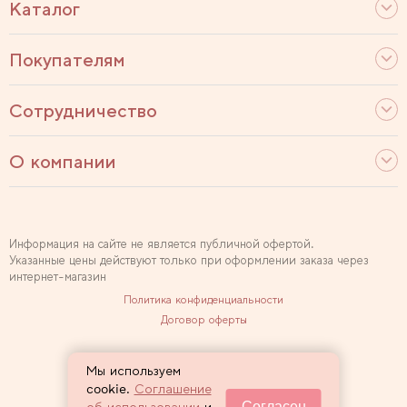
Каталог
Покупателям
Сотрудничество
О компании
Информация на сайте не является публичной офертой.
Указанные цены действуют только при оформлении заказа через
интернет-магазин
Политика конфиденциальности
Договор оферты
Используем рекомендательные технологии
Мы используем
Карта сайта
cookie.
Соглашение
Согласен