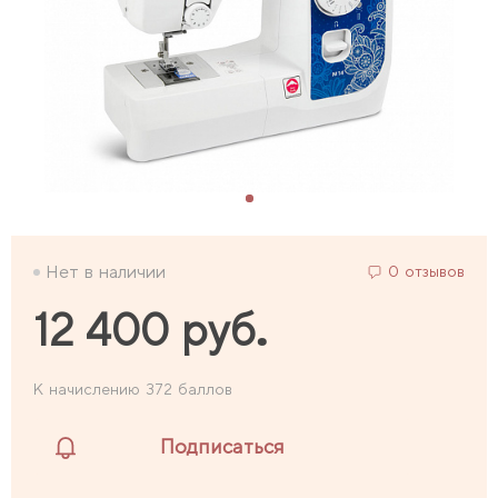
Нет в наличии
0 отзывов
12 400 руб.
К начислению 372 баллов
Подписаться