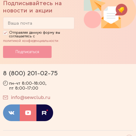
Подписывайтесь на
новости и акции
Отправляя данную форму вы
соглашаетесь с
политикой конфиденциальности
8 (800) 201-02-75
пн-чт 8:00-18:00,
пт 8:00-17:00
info@sewclub.ru