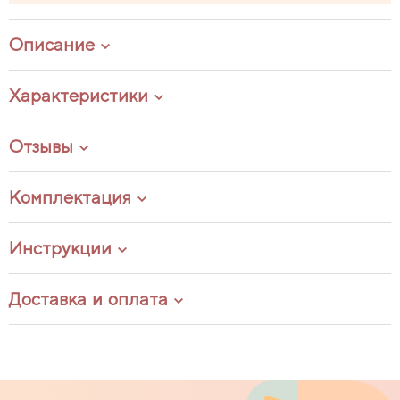
Описание
Характеристики
Отзывы
Комплектация
Инструкции
Доставка и оплата