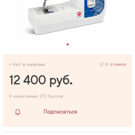
Нет в наличии
0 отзывов
12 400 руб.
К начислению 372 баллов
Подписаться