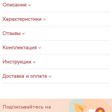
Описание
Характеристики
Отзывы
Комплектация
Инструкции
Доставка и оплата
Подписывайтесь на