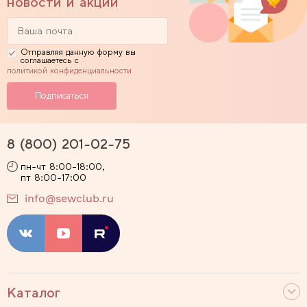
новости и акции
Отправляя данную форму вы
соглашаетесь с
политикой конфиденциальности
8 (800) 201-02-75
пн-чт 8:00-18:00,
пт 8:00-17:00
info@sewclub.ru
Каталог