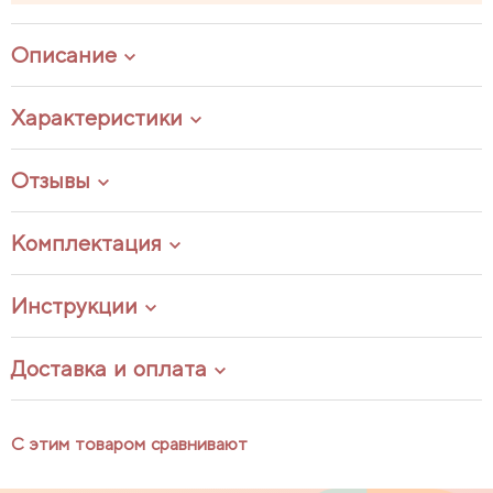
Описание
Характеристики
Отзывы
Комплектация
Инструкции
Доставка и оплата
С этим товаром сравнивают