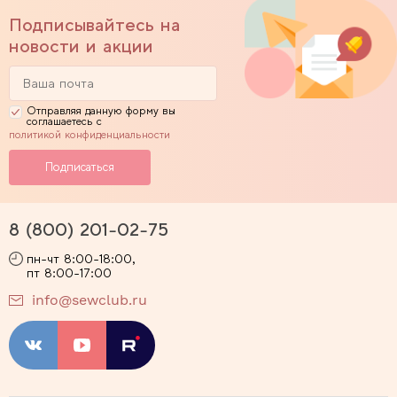
Подписывайтесь на
новости и акции
Отправляя данную форму вы
соглашаетесь с
политикой конфиденциальности
8 (800) 201-02-75
пн-чт 8:00-18:00,
пт 8:00-17:00
info@sewclub.ru