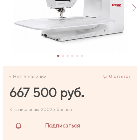
Нет в наличии
0 отзывов
667 500 руб.
К начислению 20025 баллов
Подписаться