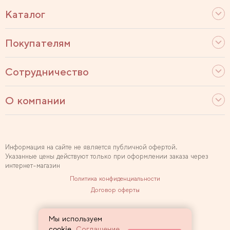
Каталог
Покупателям
Сотрудничество
О компании
Информация на сайте не является публичной офертой.
Указанные цены действуют только при оформлении заказа через
интернет-магазин
Политика конфиденциальности
Договор оферты
Используем рекомендательные технологии
Мы используем
Карта сайта
cookie.
Соглашение