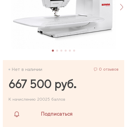
Нет в наличии
0 отзывов
667 500 руб.
К начислению 20025 баллов
Подписаться