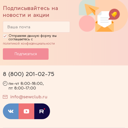
Подписывайтесь на
новости и акции
Отправляя данную форму вы
соглашаетесь с
политикой конфиденциальности
8 (800) 201-02-75
пн-чт 8:00-18:00,
пт 8:00-17:00
info@sewclub.ru