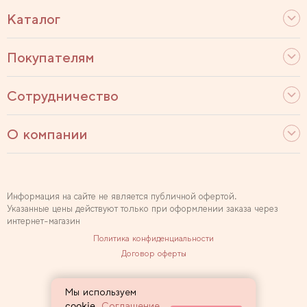
Каталог
Покупателям
Сотрудничество
О компании
Информация на сайте не является публичной офертой.
Указанные цены действуют только при оформлении заказа через
интернет-магазин
Политика конфиденциальности
Договор оферты
Используем рекомендательные технологии
Мы используем
Карта сайта
cookie.
Соглашение