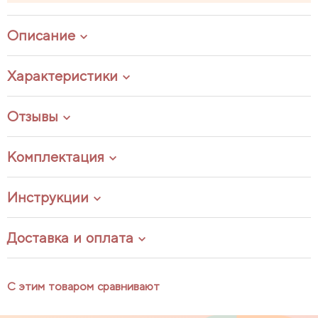
Описание
Характеристики
Отзывы
Комплектация
Инструкции
Доставка и оплата
С этим товаром сравнивают