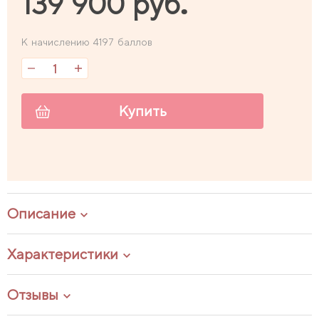
139 900 руб.
К начислению 4197 баллов
Купить
Описание
Характеристики
Отзывы