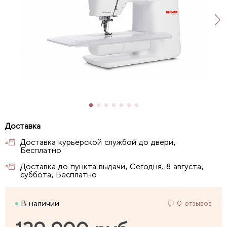
Доставка курьерской службой до двери,
Бесплатно
Доставка до пункта выдачи, Сегодня, 8 августа,
суббота, Бесплатно
В наличии
0 отзывов