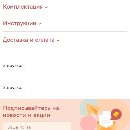
Комплектация
Инструкции
Доставка и оплата
Загрузка...
Загрузка...
Подписывайтесь на
новости и акции