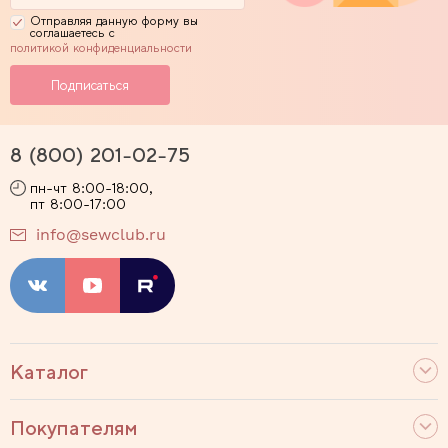
Отправляя данную форму вы
соглашаетесь с
политикой конфиденциальности
8 (800) 201-02-75
пн-чт 8:00-18:00,
пт 8:00-17:00
info@sewclub.ru
Каталог
Покупателям