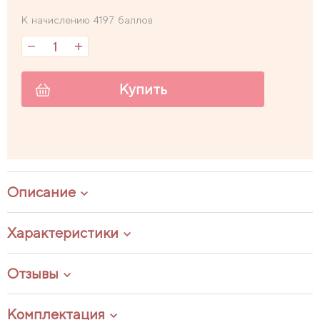
К начислению 4197 баллов
Купить
Описание
Характеристики
Отзывы
Комплектация