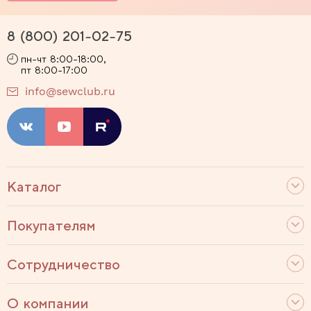
8 (800) 201-02-75
пн-чт 8:00-18:00,
пт 8:00-17:00
info@sewclub.ru
Каталог
Покупателям
Сотрудничество
О компании