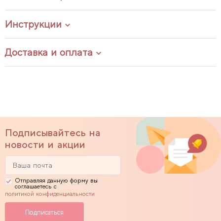
Инструкции
Доставка и оплата
Подписывайтесь на
новости и акции
Отправляя данную форму вы
соглашаетесь с
политикой конфиденциальности