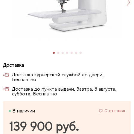
Доставка курьерской службой до двери,
Бесплатно
Доставка до пункта выдачи, Завтра, 8 августа,
суббота, Бесплатно
В наличии
0 отзывов
139 900 руб.