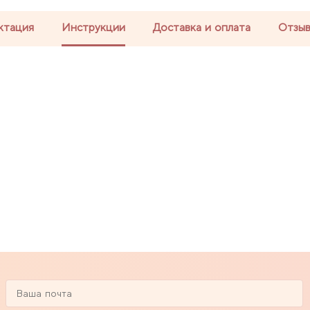
ктация
Инструкции
Доставка и оплата
Отзы