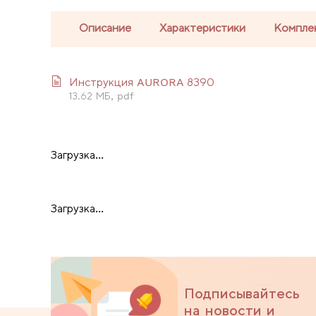
Описание
Характеристики
Компле
Инструкция AURORA 8390
13.62 МБ, pdf
Загрузка...
Загрузка...
Подписывайтесь
на новости и