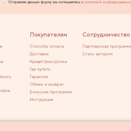
Отправляя данную форму вы соглашаетесь с
политикой конфиденциальн
Покупателям
Сотрудничество
ы
Способы оплаты
Партнерская программ
Доставка
Стать автором
ры
Кредит/рассрочка
Где купить
йного
Гарантия
Обмен и возврат
ворка
Бонусная программа
Инструкции
личной офертой.
Политика конфиденциальн