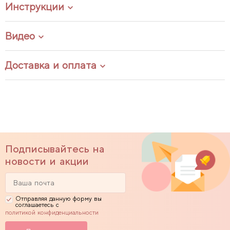
Инструкции
Видео
Доставка и оплата
Подписывайтесь на
новости и акции
Отправляя данную форму вы
соглашаетесь с
политикой конфиденциальности