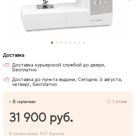
Доставка курьерской службой до двери,
Бесплатно
Доставка до пункта выдачи, Сегодня, 6 августа,
четверг, Бесплатно
В наличии
1 отзыв
31 900 руб.
К начислению 957 баллов