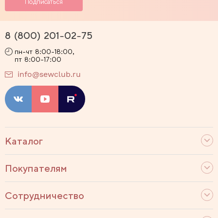
8 (800) 201-02-75
пн-чт 8:00-18:00,
пт 8:00-17:00
info@sewclub.ru
Каталог
Покупателям
Сотрудничество