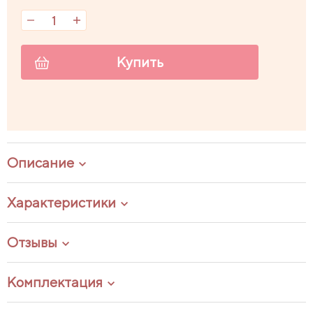
Купить
Описание
Характеристики
Отзывы
Комплектация