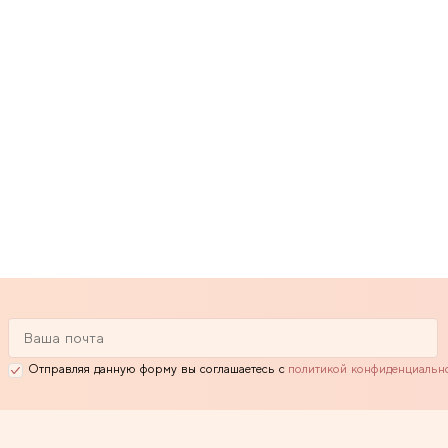
Отправляя данную форму вы соглашаетесь с
политикой конфиденциальн