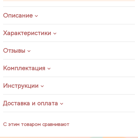
Описание
Характеристики
Отзывы
Комплектация
Инструкции
Доставка и оплата
С этим товаром сравнивают