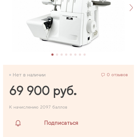
Нет в наличии
0 отзывов
69 900 руб.
К начислению 2097 баллов
Подписаться