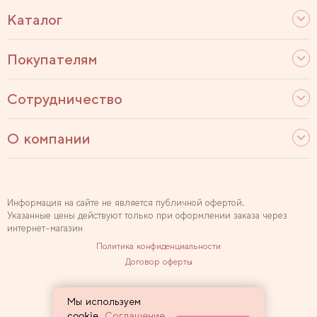
Каталог
Покупателям
Сотрудничество
О компании
Информация на сайте не является публичной офертой.
Указанные цены действуют только при оформлении заказа через
интернет-магазин
Политика конфиденциальности
Договор оферты
Используем рекомендательные технологии
Мы используем
Карта сайта
cookie.
Соглашение