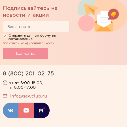
Подписывайтесь на
новости и акции
Отправляя данную форму вы
соглашаетесь с
политикой конфиденциальности
8 (800) 201-02-75
пн-чт 8:00-18:00,
пт 8:00-17:00
info@sewclub.ru