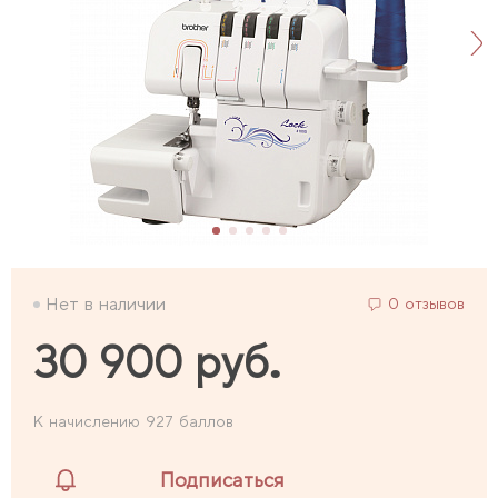
Нет в наличии
0 отзывов
30 900 руб.
К начислению 927 баллов
Подписаться