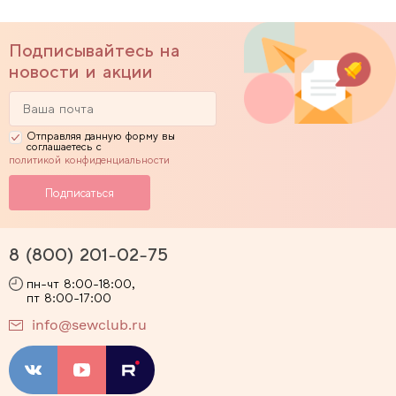
Подписывайтесь на
новости и акции
Отправляя данную форму вы
соглашаетесь с
политикой конфиденциальности
8 (800) 201-02-75
пн-чт 8:00-18:00,
пт 8:00-17:00
info@sewclub.ru