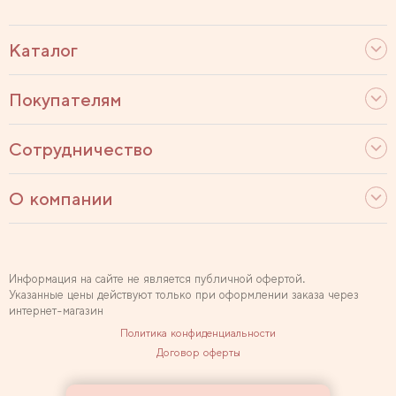
Каталог
Покупателям
Сотрудничество
О компании
Информация на сайте не является публичной офертой.
Указанные цены действуют только при оформлении заказа через
интернет-магазин
Политика конфиденциальности
Договор оферты
Используем рекомендательные технологии