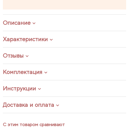
Описание
Характеристики
Отзывы
Комплектация
Инструкции
Доставка и оплата
С этим товаром сравнивают