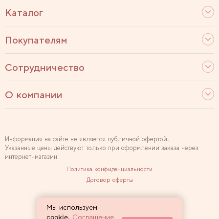
Каталог
Покупателям
Сотрудничество
О компании
Информация на сайте не является публичной офертой.
Указанные цены действуют только при оформлении заказа через
интернет-магазин
Политика конфиденциальности
Договор оферты
Используем рекомендательные технологии
Мы используем
Карта сайта
cookie.
Соглашение