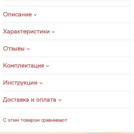
Описание
Характеристики
Отзывы
Комплектация
Инструкции
Доставка и оплата
С этим товаром сравнивают