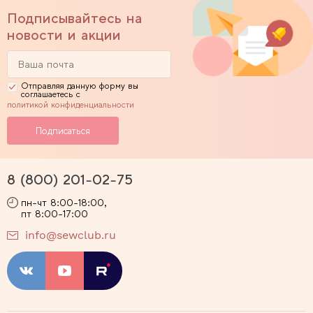
Подписывайтесь на
новости и акции
Отправляя данную форму вы
соглашаетесь с
политикой конфиденциальности
8 (800) 201-02-75
пн-чт 8:00-18:00,
пт 8:00-17:00
info@sewclub.ru