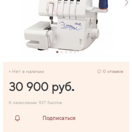
Нет в наличии
0 отзывов
30 900 руб.
К начислению 927 баллов
Подписаться