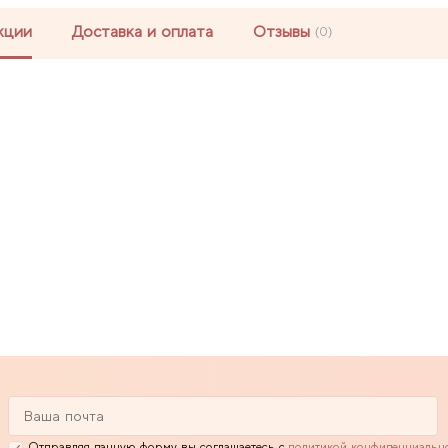
кции
Доставка и оплата
Отзывы
(0)
Отправляя данную форму вы соглашаетесь с
политикой конфиденциальн