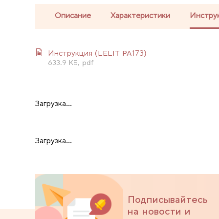
Описание
Характеристики
Инстру
Инструкция (LELIT PA173)
633.9 КБ, pdf
Загрузка...
Загрузка...
Подписывайтесь
на новости и