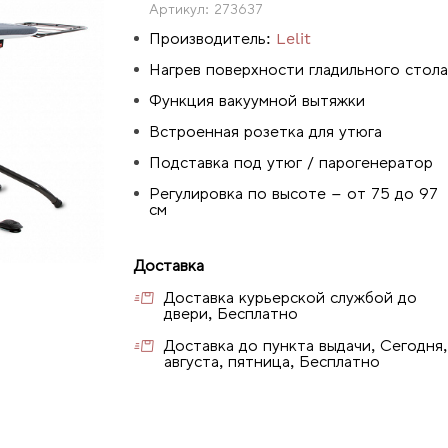
Артикул:
273637
Производитель:
Lelit
Нагрев поверхности гладильного стола
Функция вакуумной вытяжки
Встроенная розетка для утюга
Подставка под утюг / парогенератор
Регулировка по высоте – от 75 до 97
см
Доставка
Доставка курьерской службой до
двери, Бесплатно
Доставка до пункта выдачи, Сегодня,
августа, пятница, Бесплатно