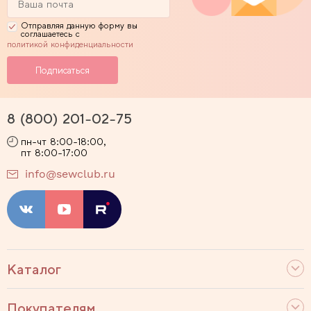
Отправляя данную форму вы
соглашаетесь с
политикой конфиденциальности
8 (800) 201-02-75
пн-чт 8:00-18:00,
пт 8:00-17:00
info@sewclub.ru
Каталог
Покупателям