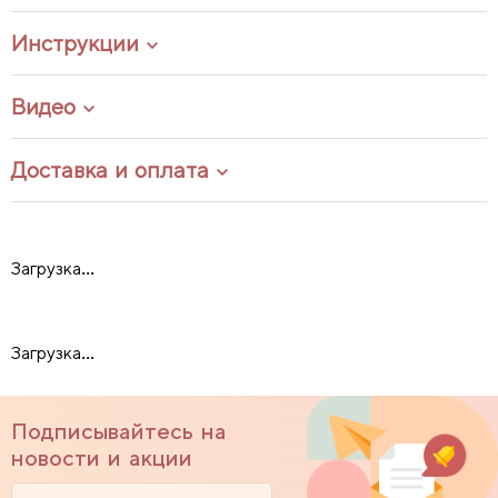
Инструкции
Видео
Доставка и оплата
Загрузка...
Загрузка...
Подписывайтесь на
новости и акции