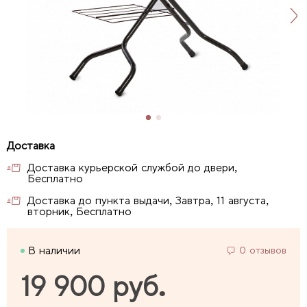
Доставка курьерской службой до двери,
Бесплатно
Доставка до пункта выдачи, Завтра, 11 августа,
вторник, Бесплатно
В наличии
0 отзывов
19 900 руб.