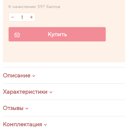
К начислению 597 баллов
Купить
Описание
Характеристики
Отзывы
Комплектация