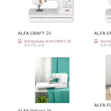
ALFA CRAFT 24
ALFA C
Инструкция ALFA CRAFT 24
Инстр
8,8 Мб, pdf
8,8 М
ALFA Fl
ALFA Deluxе 36