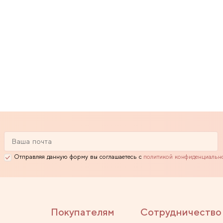
Отправляя данную форму вы соглашаетесь с
политикой конфиденциальн
Покупателям
Сотрудничество