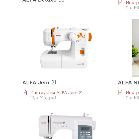
Инстр
11,6 М
ALFA Jem 21
ALFA N
Инструкция ALFA Jem 21
Инстр
12,5 Мб, pdf
11,6 М