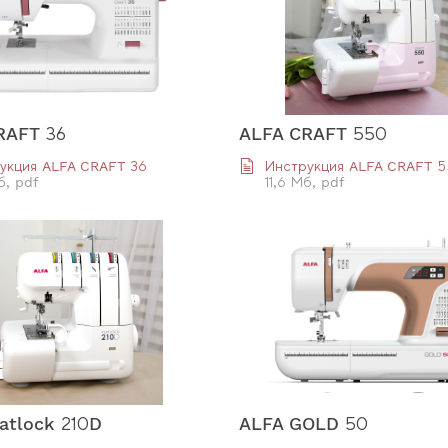
RAFT 36
ALFA CRAFT 550
укция ALFA CRAFT 36
Инструкция ALFA CRAFT 
б, pdf
11,6 Мб, pdf
atlock 210D
ALFA GOLD 50