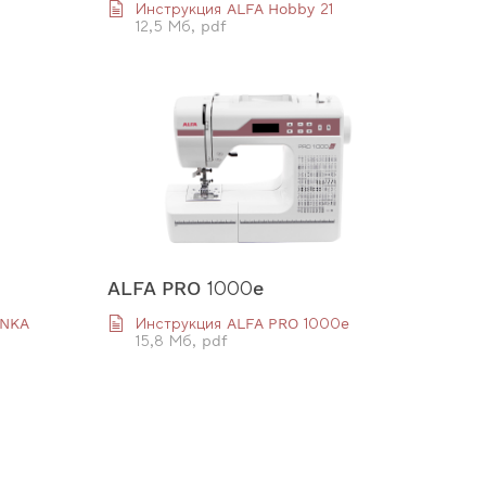
0
Инструкция ALFA Hobby 21
12,5 Мб, pdf
ALFA PRO 1000e
INKA
Инструкция ALFA PRO 1000e
15,8 Мб, pdf