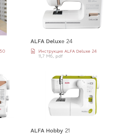
ALFA Deluxе 24
550
Инструкция ALFA Deluxe 24
11,7 Мб, pdf
ALFA Hobby 21