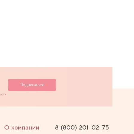
ости
О компании
8 (800) 201-02-75