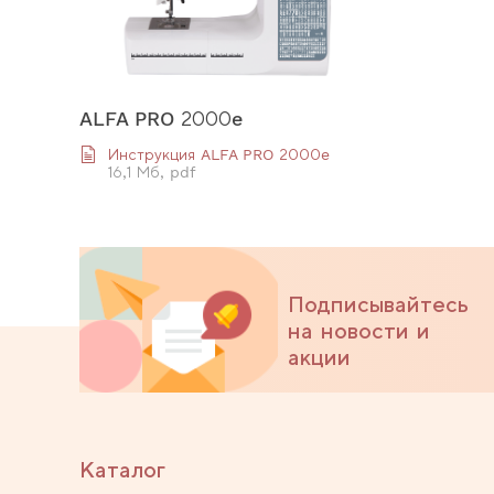
ALFA PRO 2000e
Инструкция ALFA PRO 2000e
16,1 Мб, pdf
Подписывайтесь
на новости и
акции
Каталог