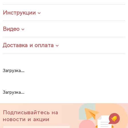
Инструкции
Видео
Доставка и оплата
Загрузка...
Загрузка...
Подписывайтесь на
новости и акции