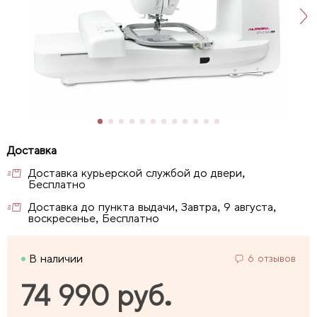
Доставка курьерской службой до двери,
Бесплатно
Доставка до пункта выдачи, Завтра, 9 августа,
воскресенье, Бесплатно
В наличии
6 отзывов
74 990 руб.