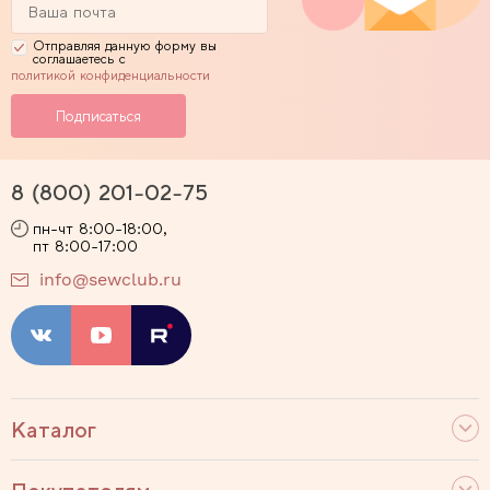
Отправляя данную форму вы
соглашаетесь с
политикой конфиденциальности
8 (800) 201-02-75
пн-чт 8:00-18:00,
пт 8:00-17:00
info@sewclub.ru
Каталог