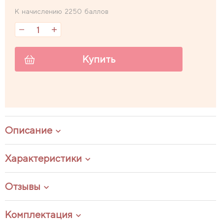
К начислению 2250 баллов
Купить
Описание
Характеристики
Отзывы
Комплектация