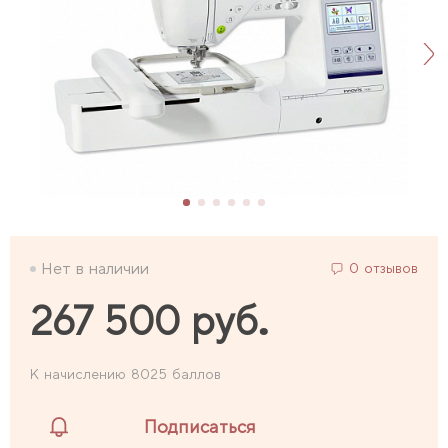
Нет в наличии
0 отзывов
267 500 руб.
К начислению 8025 баллов
Подписаться