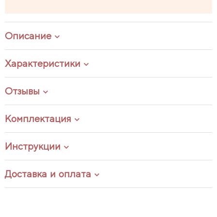
Описание
Характеристики
Отзывы
Комплектация
Инструкции
Доставка и оплата