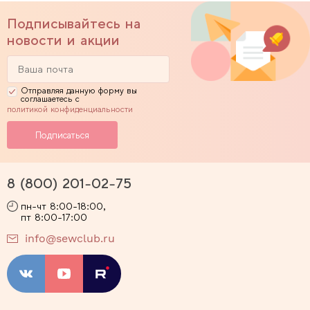
Подписывайтесь на
новости и акции
Отправляя данную форму вы
соглашаетесь с
политикой конфиденциальности
8 (800) 201-02-75
пн-чт 8:00-18:00,
пт 8:00-17:00
info@sewclub.ru