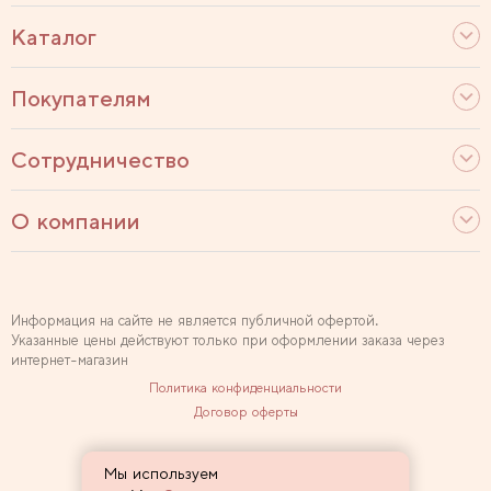
Каталог
Покупателям
Сотрудничество
О компании
Информация на сайте не является публичной офертой.
Указанные цены действуют только при оформлении заказа через
интернет-магазин
Политика конфиденциальности
Договор оферты
Используем рекомендательные технологии
Мы используем
Карта сайта