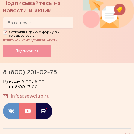
Подписывайтесь на
новости и акции
Отправляя данную форму вы
соглашаетесь с
политикой конфиденциальности
8 (800) 201-02-75
пн-чт 8:00-18:00,
пт 8:00-17:00
info@sewclub.ru