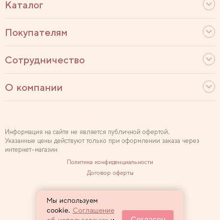
Каталог
Покупателям
Сотрудничество
О компании
Информация на сайте не является публичной офертой.
Указанные цены действуют только при оформлении заказа через
интернет-магазин
Политика конфиденциальности
Договор оферты
Используем рекомендательные технологии
Мы используем
Карта сайта
cookie.
Соглашение
Согласен