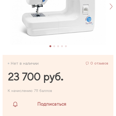
Нет в наличии
0 отзывов
23 700 руб.
К начислению 711 баллов
Подписаться