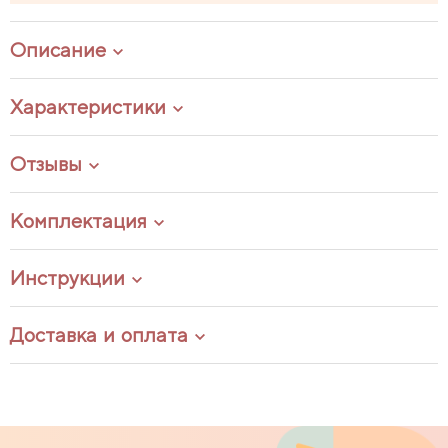
Описание
Характеристики
Отзывы
Комплектация
Инструкции
Доставка и оплата